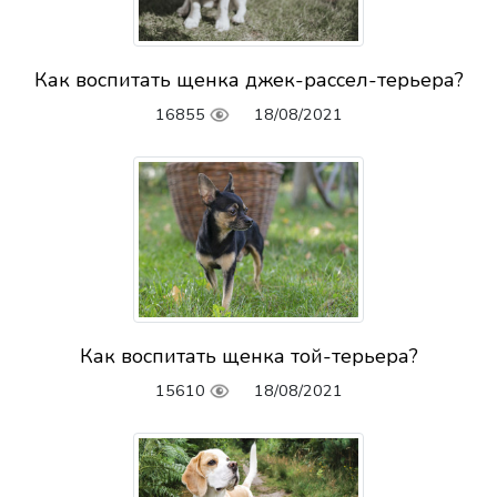
Как воспитать щенка джек-рассел-терьера?
16855
18/08/2021
Как воспитать щенка той-терьера?
15610
18/08/2021