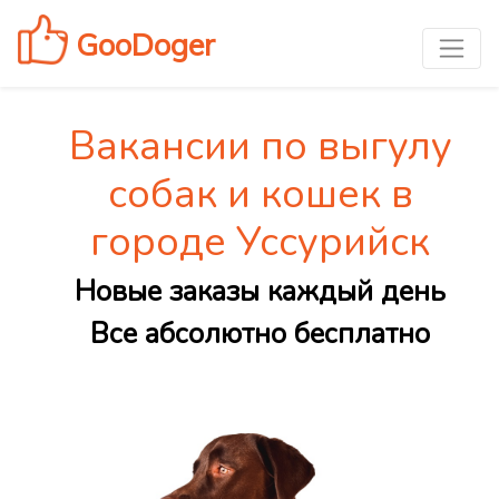
GooDoger
Вакансии по выгулу
собак и кошек в
городе Уссурийск
Новые заказы каждый день
Все абсолютно бесплатно