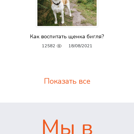
Как воспитать щенка бигля?
12582
18/08/2021
Показать все
Мы в