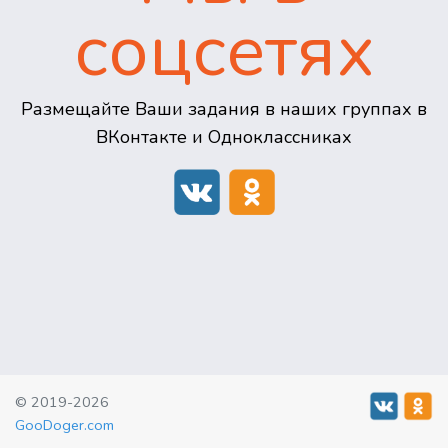
соцсетях
Размещайте Ваши задания в наших группах в
ВКонтакте и Одноклассниках
© 2019-2026
GooDoger.com