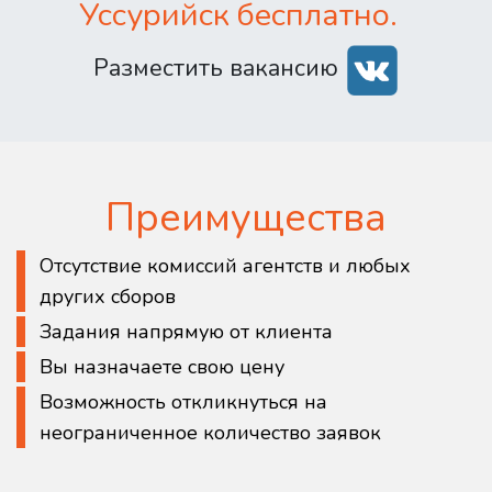
Уссурийск бесплатно.
Разместить вакансию
Преимущества
Отсутствие комиссий агентств и любых
других сборов
Задания напрямую от клиента
Вы назначаете свою цену
Возможность откликнуться на
неограниченное количество заявок