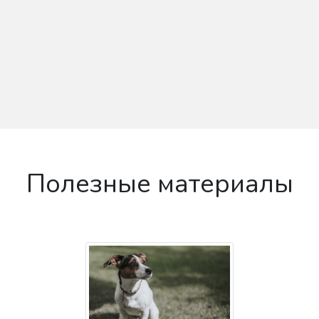
Полезные материалы