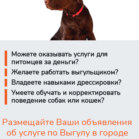
Можете оказывать услуги для
питомцев за деньги?
Желаете работать выгульщиком?
Владеете навыками дрессировки?
Умеете обучать и корректировать
поведение собак или кошек?
Размещайте Ваши объявления
об услуге по Выгулу в городе