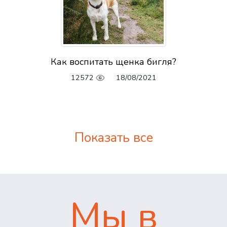
Как воспитать щенка бигля?
12572
18/08/2021
Показать все
Мы в