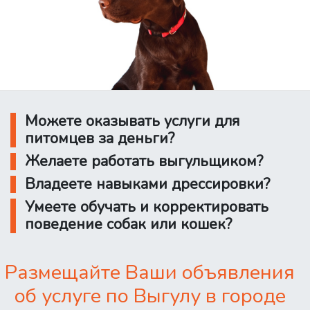
Можете оказывать услуги для
питомцев за деньги?
Желаете работать выгульщиком?
Владеете навыками дрессировки?
Умеете обучать и корректировать
поведение собак или кошек?
Размещайте Ваши объявления
об услуге по Выгулу в городе