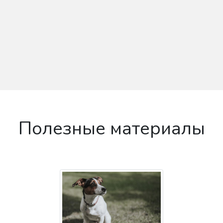
Полезные материалы