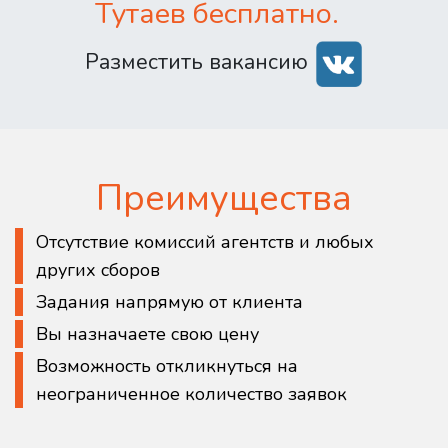
Тутаев бесплатно.
Разместить вакансию
Преимущества
Отсутствие комиссий агентств и любых
других сборов
Задания напрямую от клиента
Вы назначаете свою цену
Возможность откликнуться на
неограниченное количество заявок