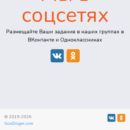
соцсетях
Размещайте Ваши задания в наших группах в
ВКонтакте и Одноклассниках
© 2019-2026
GooDoger.com