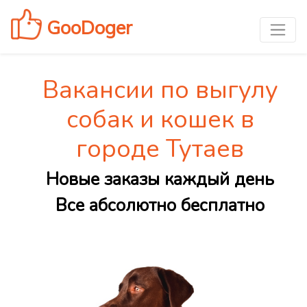
GooDoger
Вакансии по выгулу
собак и кошек в
городе Тутаев
Новые заказы каждый день
Все абсолютно бесплатно