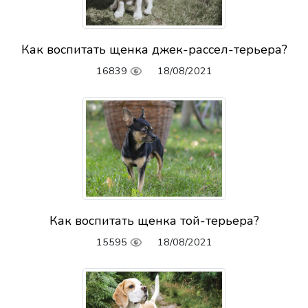
Как воспитать щенка джек-рассел-терьера?
16839
18/08/2021
Как воспитать щенка той-терьера?
15595
18/08/2021