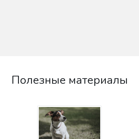
Полезные материалы