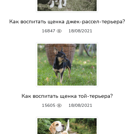
Как воспитать щенка джек-рассел-терьера?
16847
18/08/2021
Как воспитать щенка той-терьера?
15605
18/08/2021