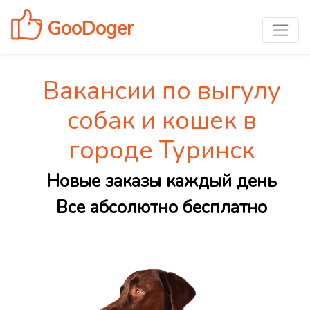
GooDoger
Вакансии по выгулу
собак и кошек в
городе Туринск
Новые заказы каждый день
Все абсолютно бесплатно