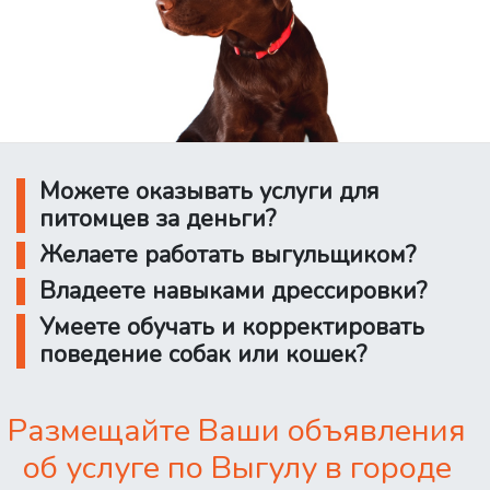
Можете оказывать услуги для
питомцев за деньги?
Желаете работать выгульщиком?
Владеете навыками дрессировки?
Умеете обучать и корректировать
поведение собак или кошек?
Размещайте Ваши объявления
об услуге по Выгулу в городе