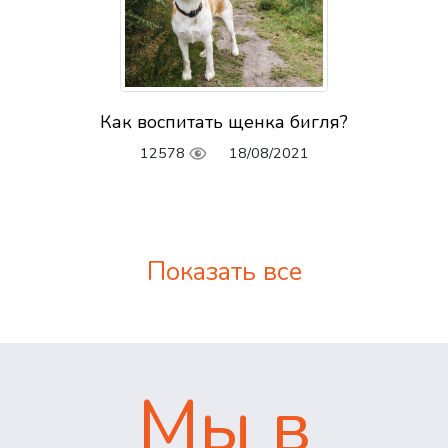
Как воспитать щенка бигля?
12578
18/08/2021
Показать все
Мы в