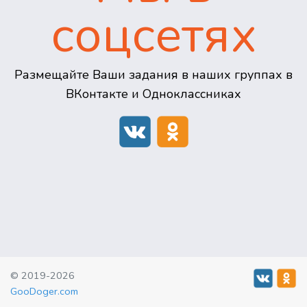
соцсетях
Размещайте Ваши задания в наших группах в
ВКонтакте и Одноклассниках
© 2019-2026
GooDoger.com