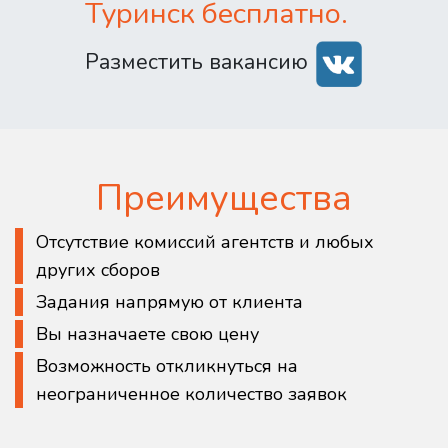
Туринск бесплатно.
Разместить вакансию
Преимущества
Отсутствие комиссий агентств и любых
других сборов
Задания напрямую от клиента
Вы назначаете свою цену
Возможность откликнуться на
неограниченное количество заявок