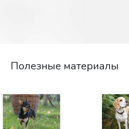
Полезные материалы