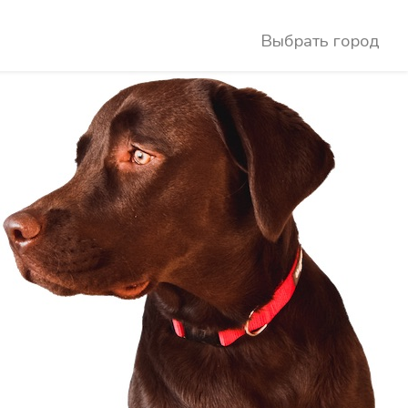
Выбрать город