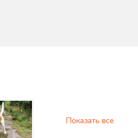
Показать все