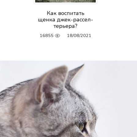
Как воспитать
щенка джек-рассел-
терьера?
16855
18/08/2021