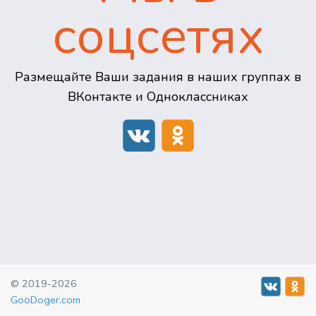
соцсетях
Размещайте Ваши задания в наших группах в
ВКонтакте и Одноклассниках
© 2019-2026
GooDoger.com