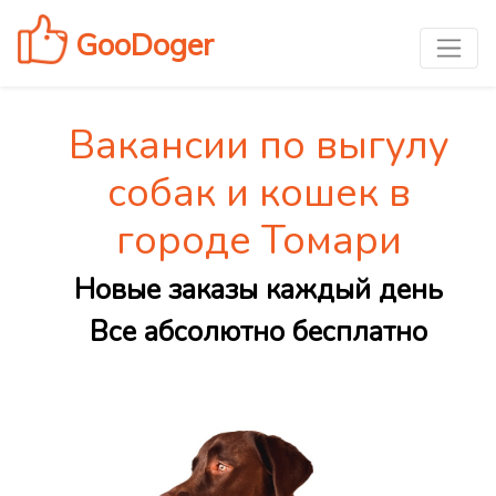
GooDoger
Вакансии по выгулу
собак и кошек в
городе Томари
Новые заказы каждый день
Все абсолютно бесплатно