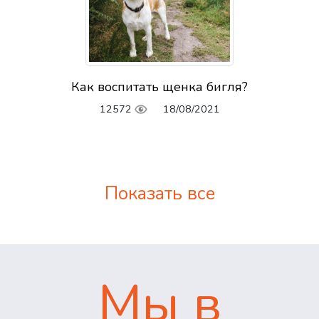
Как воспитать щенка бигля?
12572
18/08/2021
Показать все
Мы в