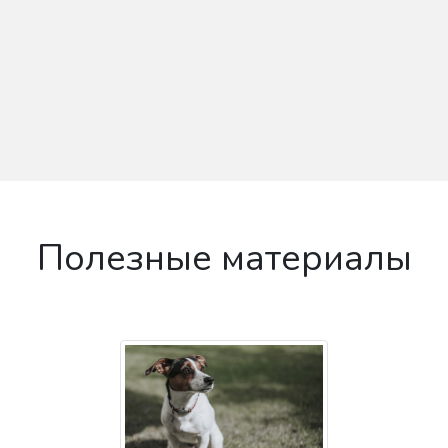
Полезные материалы