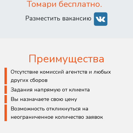
Томари бесплатно.
Разместить вакансию
Преимущества
Отсутствие комиссий агентств и любых
других сборов
Задания напрямую от клиента
Вы назначаете свою цену
Возможность откликнуться на
неограниченное количество заявок