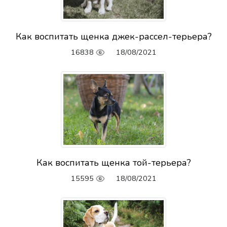
Как воспитать щенка джек-рассел-терьера?
16838
18/08/2021
Как воспитать щенка той-терьера?
15595
18/08/2021