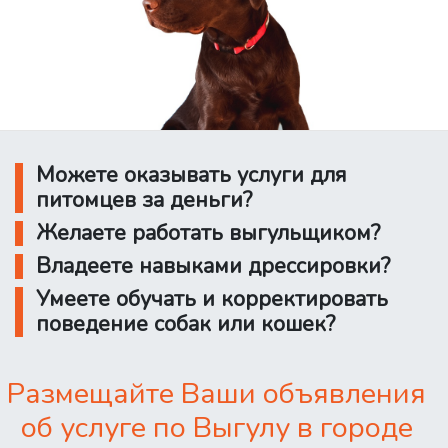
Можете оказывать услуги для
питомцев за деньги?
Желаете работать выгульщиком?
Владеете навыками дрессировки?
Умеете обучать и корректировать
поведение собак или кошек?
Размещайте Ваши объявления
об услуге по Выгулу в городе