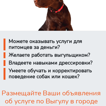
Можете оказывать услуги для
питомцев за деньги?
Желаете работать выгульщиком?
Владеете навыками дрессировки?
Умеете обучать и корректировать
поведение собак или кошек?
Размещайте Ваши объявления
об услуге по Выгулу в городе