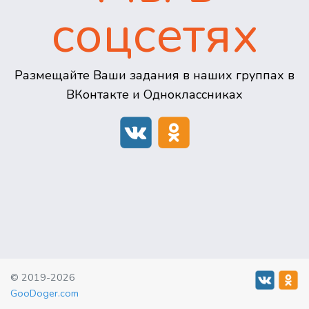
соцсетях
Размещайте Ваши задания в наших группах в
ВКонтакте и Одноклассниках
© 2019-2026
GooDoger.com