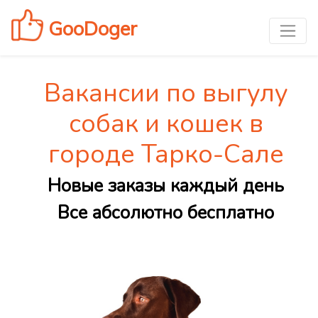
GooDoger
Вакансии по выгулу
собак и кошек в
городе Тарко-Сале
Новые заказы каждый день
Все абсолютно бесплатно