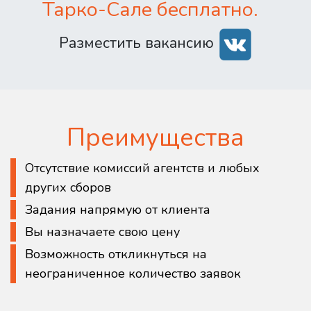
Тарко-Сале бесплатно.
Разместить вакансию
Преимущества
Отсутствие комиссий агентств и любых
других сборов
Задания напрямую от клиента
Вы назначаете свою цену
Возможность откликнуться на
неограниченное количество заявок