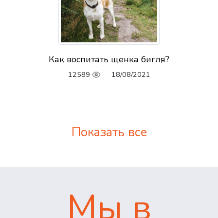
Как воспитать щенка бигля?
12589
18/08/2021
Показать все
Мы в