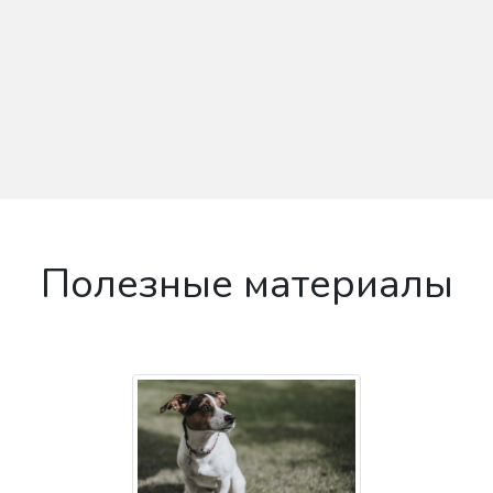
Полезные материалы