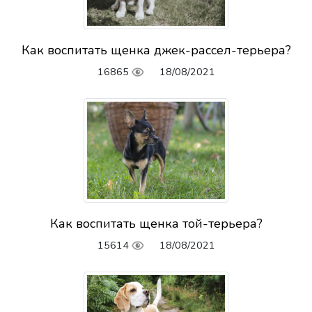
Как воспитать щенка джек-рассел-терьера?
16865
18/08/2021
Как воспитать щенка той-терьера?
15614
18/08/2021