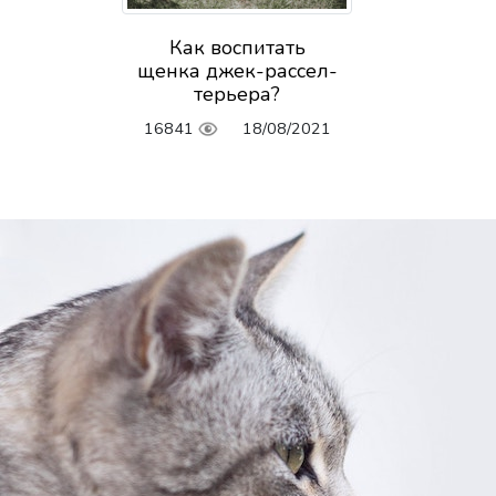
Как воспитать
щенка джек-рассел-
терьера?
16841
18/08/2021