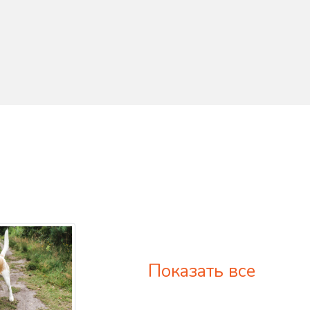
Показать все