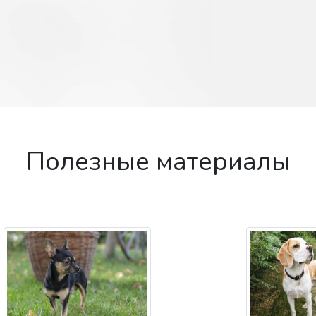
Полезные материалы