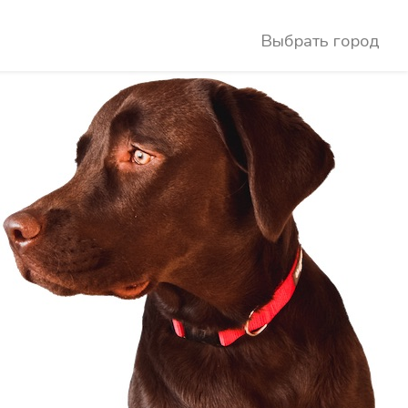
Выбрать город