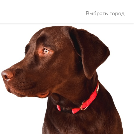
Выбрать город