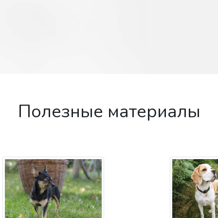
Полезные материалы