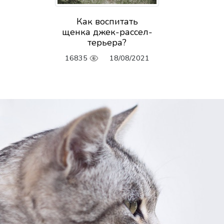
Как воспитать
щенка джек-рассел-
терьера?
16835
18/08/2021