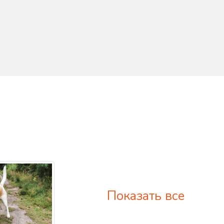
Показать все