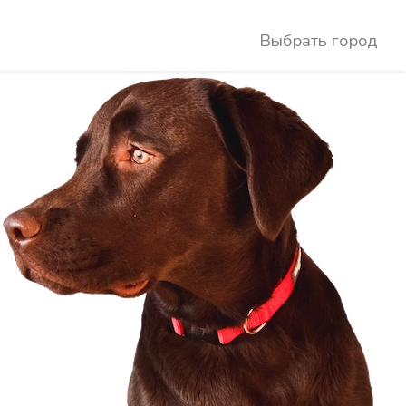
Выбрать город