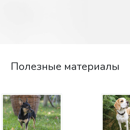
Полезные материалы