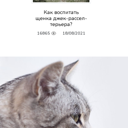
Как воспитать
щенка джек-рассел-
терьера?
16865
18/08/2021