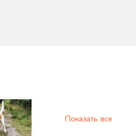
Показать все