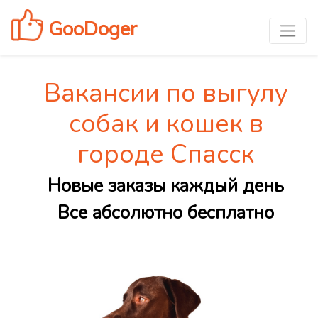
GooDoger
Вакансии по выгулу
собак и кошек в
городе Спасск
Новые заказы каждый день
Все абсолютно бесплатно