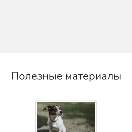
Полезные материалы