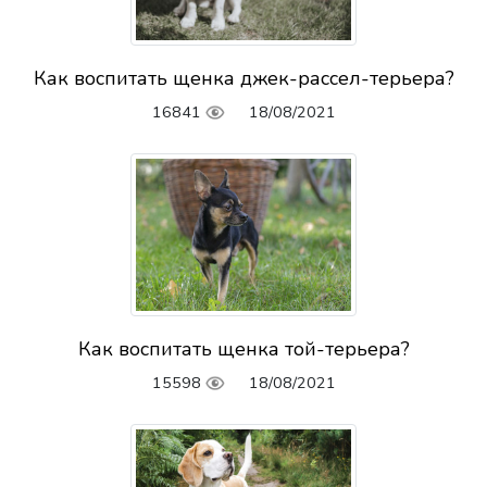
Как воспитать щенка джек-рассел-терьера?
16841
18/08/2021
Как воспитать щенка той-терьера?
15598
18/08/2021