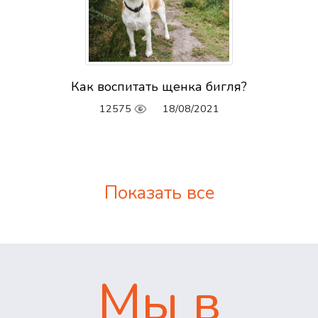
Как воспитать щенка бигля?
12575
18/08/2021
Показать все
Мы в