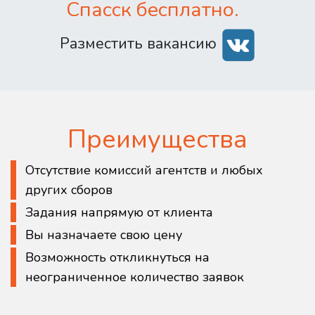
Спасск бесплатно.
Разместить вакансию
Преимущества
Отсутствие комиссий агентств и любых
других сборов
Задания напрямую от клиента
Вы назначаете свою цену
Возможность откликнуться на
неограниченное количество заявок