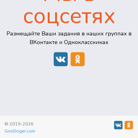
соцсетях
Размещайте Ваши задания в наших группах в
ВКонтакте и Одноклассниках
© 2019-2026
GooDoger.com