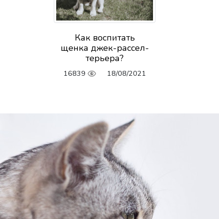
Как воспитать
щенка джек-рассел-
терьера?
16839
18/08/2021