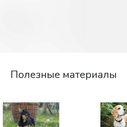
Полезные материалы