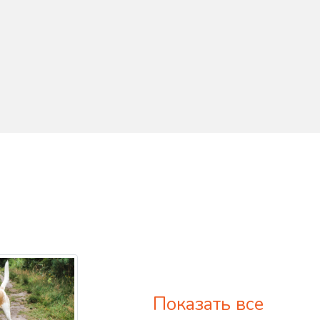
Показать все