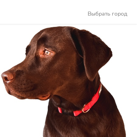
Выбрать город