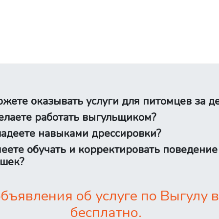
жете оказывать услуги для питомцев за д
лаете работать выгульщиком?
адеете навыками дрессировки?
еете обучать и корректировать поведение
шек?
бъявления об услуге по Выгулу 
бесплатно.