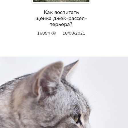
Как воспитать
щенка джек-рассел-
терьера?
16854
18/08/2021