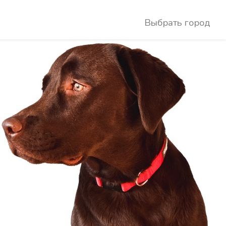
Выбрать город