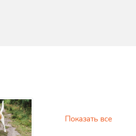
Показать все