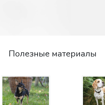
Полезные материалы