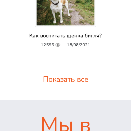
Как воспитать щенка бигля?
12595
18/08/2021
Показать все
Мы в