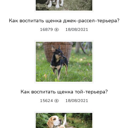
Как воспитать щенка джек-рассел-терьера?
16879
18/08/2021
Как воспитать щенка той-терьера?
15624
18/08/2021