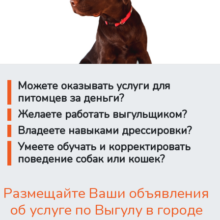
Можете оказывать услуги для
питомцев за деньги?
Желаете работать выгульщиком?
Владеете навыками дрессировки?
Умеете обучать и корректировать
поведение собак или кошек?
Размещайте Ваши объявления
об услуге по Выгулу в городе