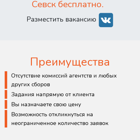
Севск бесплатно.
Разместить вакансию
Преимущества
Отсутствие комиссий агентств и любых
других сборов
Задания напрямую от клиента
Вы назначаете свою цену
Возможность откликнуться на
неограниченное количество заявок