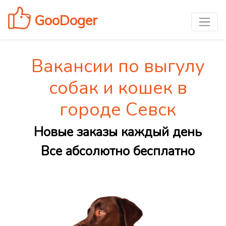
GooDoger
Вакансии по выгулу
собак и кошек в
городе Севск
Новые заказы каждый день
Все абсолютно бесплатно