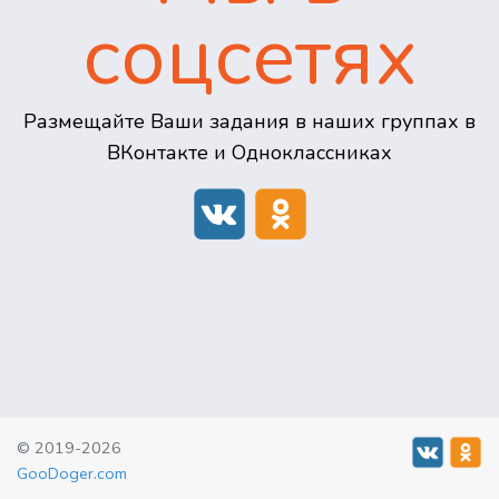
соцсетях
Размещайте Ваши задания в наших группах в
ВКонтакте и Одноклассниках
© 2019-2026
GooDoger.com