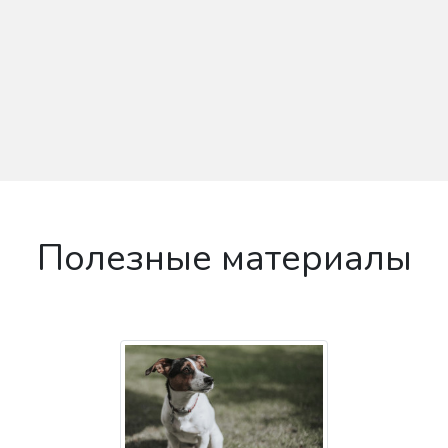
Полезные материалы