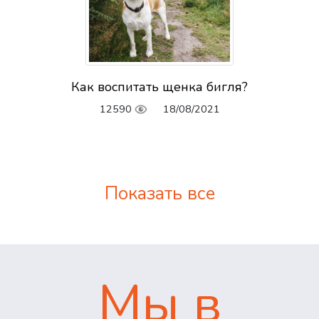
Как воспитать щенка бигля?
12590
18/08/2021
Показать все
Мы в