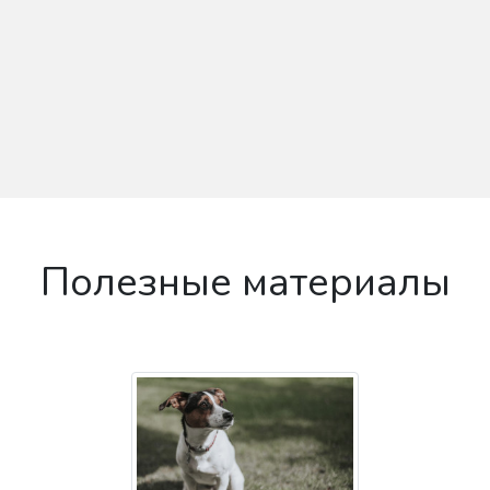
Полезные материалы