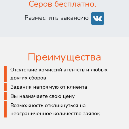
Серов бесплатно.
Разместить вакансию
Преимущества
Отсутствие комиссий агентств и любых
других сборов
Задания напрямую от клиента
Вы назначаете свою цену
Возможность откликнуться на
неограниченное количество заявок