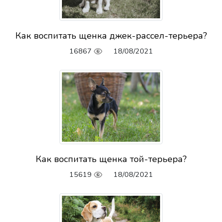
Как воспитать щенка джек-рассел-терьера?
16867
18/08/2021
Как воспитать щенка той-терьера?
15619
18/08/2021