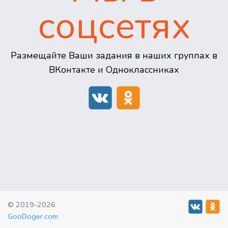
соцсетях
Размещайте Ваши задания в наших группах в
ВКонтакте и Одноклассниках
© 2019-2026
GooDoger.com