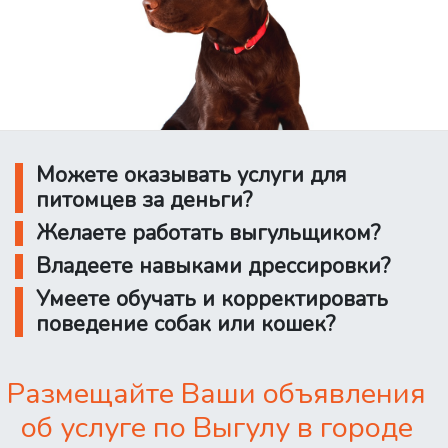
Можете оказывать услуги для
питомцев за деньги?
Желаете работать выгульщиком?
Владеете навыками дрессировки?
Умеете обучать и корректировать
поведение собак или кошек?
Размещайте Ваши объявления
об услуге по Выгулу в городе