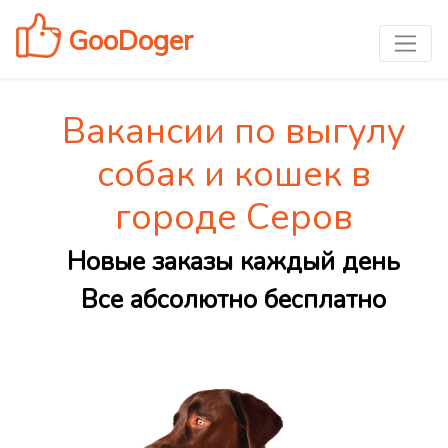
GooDoger
Вакансии по выгулу
собак и кошек в
городе Серов
Новые заказы каждый день
Все абсолютно бесплатно