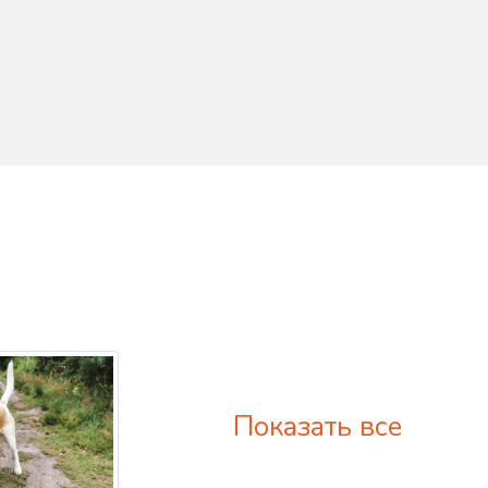
Показать все