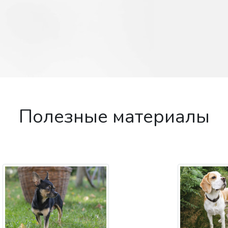
Полезные материалы