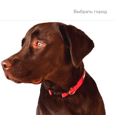
Выбрать город