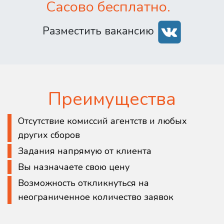
Сасово бесплатно.
Разместить вакансию
Преимущества
Отсутствие комиссий агентств и любых
других сборов
Задания напрямую от клиента
Вы назначаете свою цену
Возможность откликнуться на
неограниченное количество заявок