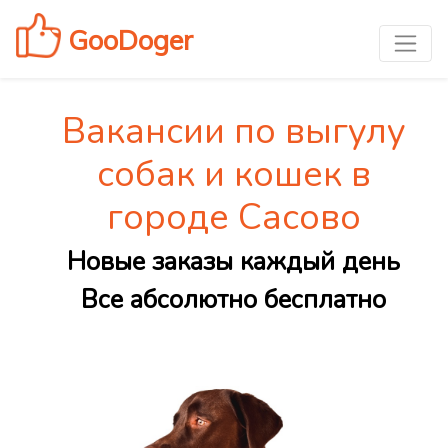
GooDoger
Вакансии по выгулу
собак и кошек в
городе Сасово
Новые заказы каждый день
Все абсолютно бесплатно