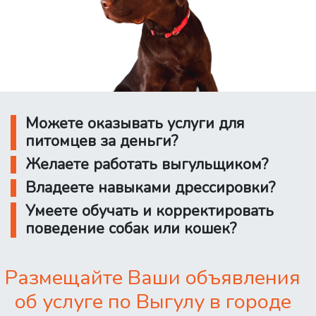
Можете оказывать услуги для
питомцев за деньги?
Желаете работать выгульщиком?
Владеете навыками дрессировки?
Умеете обучать и корректировать
поведение собак или кошек?
Размещайте Ваши объявления
об услуге по Выгулу в городе