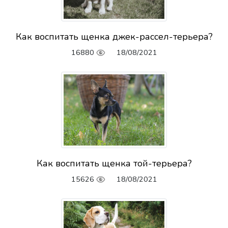
Как воспитать щенка джек-рассел-терьера?
16880
18/08/2021
Как воспитать щенка той-терьера?
15626
18/08/2021