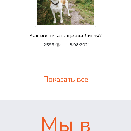
Как воспитать щенка бигля?
12595
18/08/2021
Показать все
Мы в