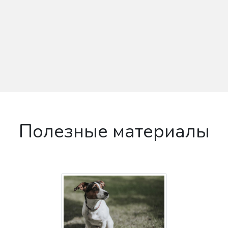
Полезные материалы