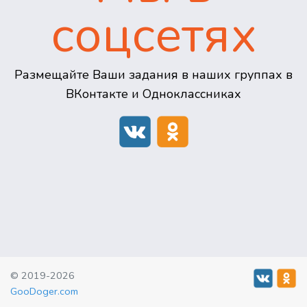
соцсетях
Размещайте Ваши задания в наших группах в
ВКонтакте и Одноклассниках
© 2019-2026
GooDoger.com