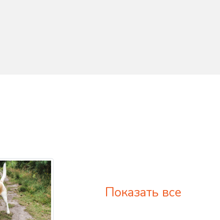
Показать все