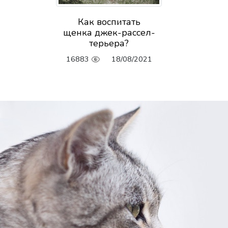
Как воспитать
щенка джек-рассел-
терьера?
16883
18/08/2021