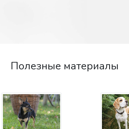
Полезные материалы