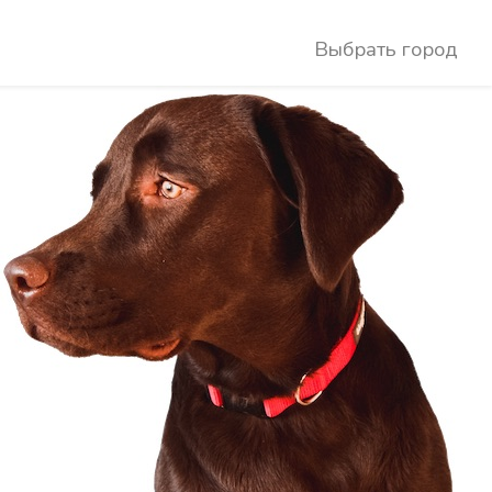
Выбрать город