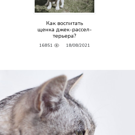
Как воспитать
щенка джек-рассел-
терьера?
16851
18/08/2021