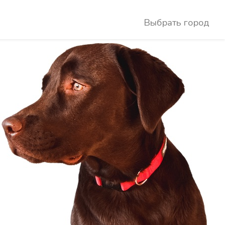
Выбрать город