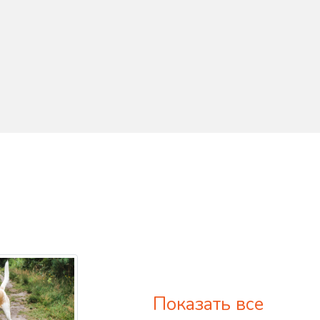
Показать все