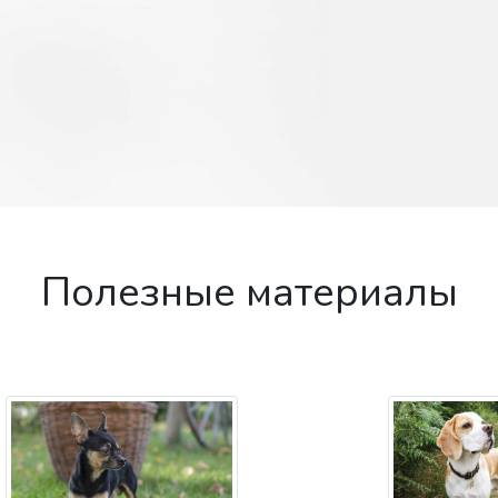
Полезные материалы