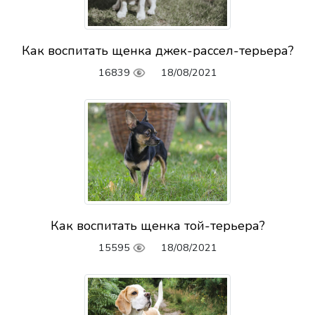
Как воспитать щенка джек-рассел-терьера?
16839
18/08/2021
Как воспитать щенка той-терьера?
15595
18/08/2021