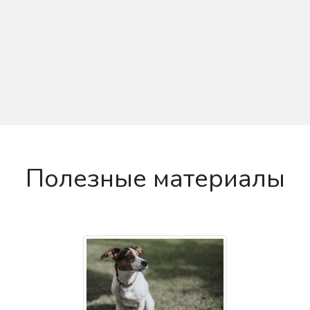
Полезные материалы