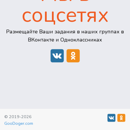
соцсетях
Размещайте Ваши задания в наших группах в
ВКонтакте и Одноклассниках
© 2019-2026
GooDoger.com