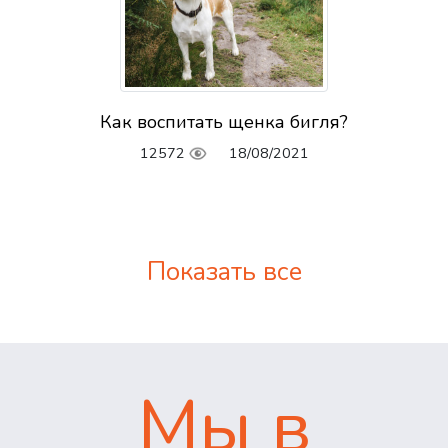
Как воспитать щенка бигля?
12572
18/08/2021
Показать все
Мы в