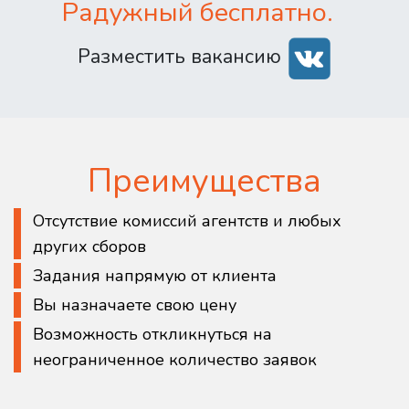
Радужный бесплатно.
Разместить вакансию
Преимущества
Отсутствие комиссий агентств и любых
других сборов
Задания напрямую от клиента
Вы назначаете свою цену
Возможность откликнуться на
неограниченное количество заявок