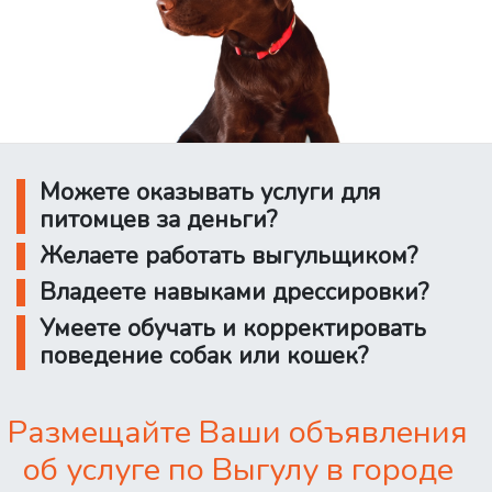
Можете оказывать услуги для
питомцев за деньги?
Желаете работать выгульщиком?
Владеете навыками дрессировки?
Умеете обучать и корректировать
поведение собак или кошек?
Размещайте Ваши объявления
об услуге по Выгулу в городе