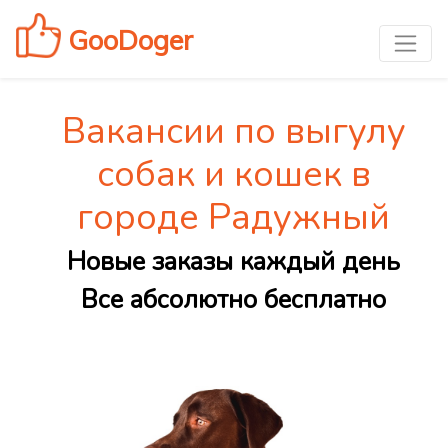
GooDoger
Вакансии по выгулу
собак и кошек в
городе Радужный
Новые заказы каждый день
Все абсолютно бесплатно