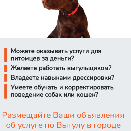
Можете оказывать услуги для
питомцев за деньги?
Желаете работать выгульщиком?
Владеете навыками дрессировки?
Умеете обучать и корректировать
поведение собак или кошек?
Размещайте Ваши объявления
об услуге по Выгулу в городе