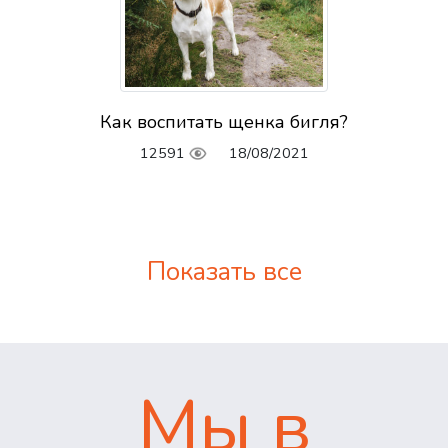
Как воспитать щенка бигля?
12591
18/08/2021
Показать все
Мы в