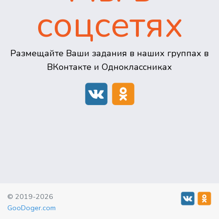
соцсетях
Размещайте Ваши задания в наших группах в
ВКонтакте и Одноклассниках
© 2019-2026
GooDoger.com