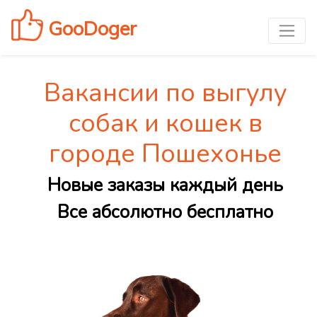
GooDoger
Вакансии по выгулу
собак и кошек в
городе Пошехонье
Новые заказы каждый день
Все абсолютно бесплатно