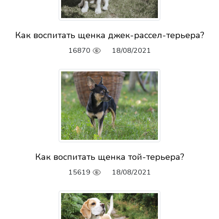
Как воспитать щенка джек-рассел-терьера?
16870
18/08/2021
Как воспитать щенка той-терьера?
15619
18/08/2021