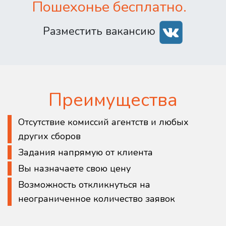
Пошехонье бесплатно.
Разместить вакансию
Преимущества
Отсутствие комиссий агентств и любых
других сборов
Задания напрямую от клиента
Вы назначаете свою цену
Возможность откликнуться на
неограниченное количество заявок