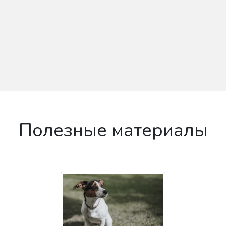
Полезные материалы