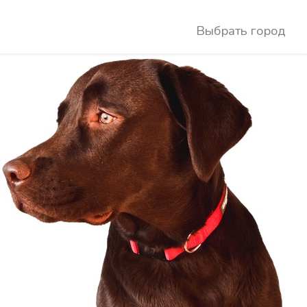
Выбрать город