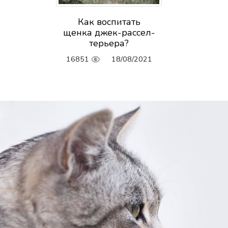
Как воспитать
щенка джек-рассел-
терьера?
16851
18/08/2021