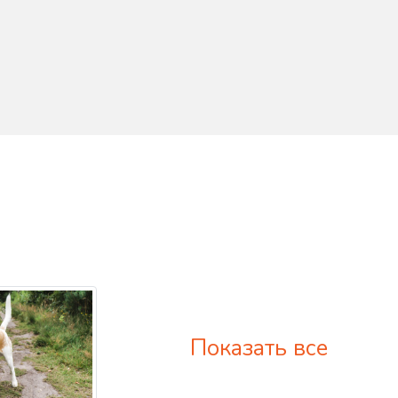
Показать все