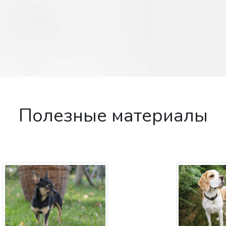
Полезные материалы