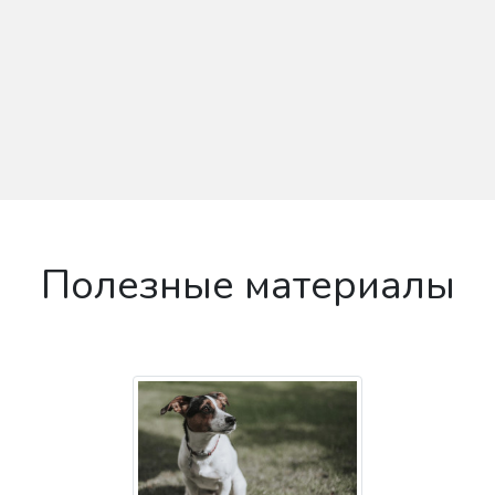
Полезные материалы