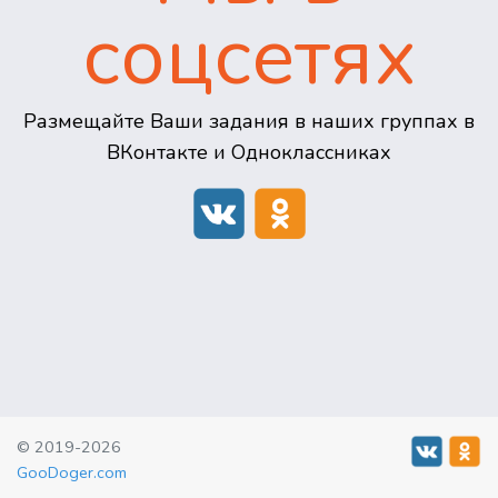
соцсетях
Размещайте Ваши задания в наших группах в
ВКонтакте и Одноклассниках
© 2019-2026
GooDoger.com