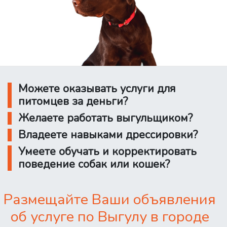
Можете оказывать услуги для
питомцев за деньги?
Желаете работать выгульщиком?
Владеете навыками дрессировки?
Умеете обучать и корректировать
поведение собак или кошек?
Размещайте Ваши объявления
об услуге по Выгулу в городе