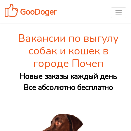
GooDoger
Вакансии по выгулу
собак и кошек в
городе Почеп
Новые заказы каждый день
Все абсолютно бесплатно