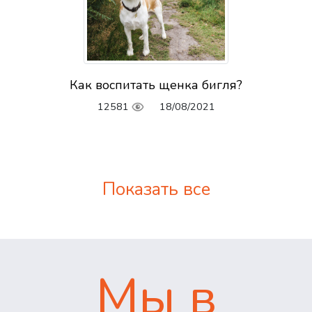
Как воспитать щенка бигля?
12581
18/08/2021
Показать все
Мы в