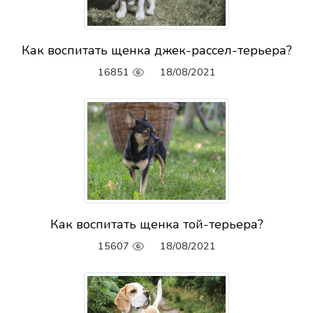
Как воспитать щенка джек-рассел-терьера?
16851
18/08/2021
Как воспитать щенка той-терьера?
15607
18/08/2021