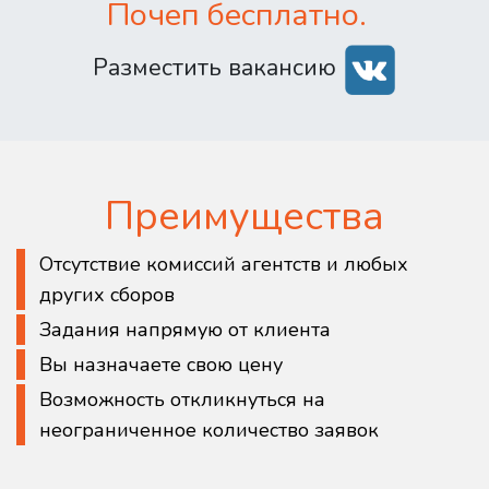
Почеп бесплатно.
Разместить вакансию
Преимущества
Отсутствие комиссий агентств и любых
других сборов
Задания напрямую от клиента
Вы назначаете свою цену
Возможность откликнуться на
неограниченное количество заявок