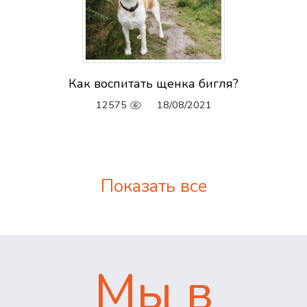
Как воспитать щенка бигля?
12575
18/08/2021
Показать все
Мы в