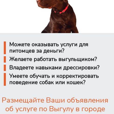
Можете оказывать услуги для
питомцев за деньги?
Желаете работать выгульщиком?
Владеете навыками дрессировки?
Умеете обучать и корректировать
поведение собак или кошек?
Размещайте Ваши объявления
об услуге по Выгулу в городе