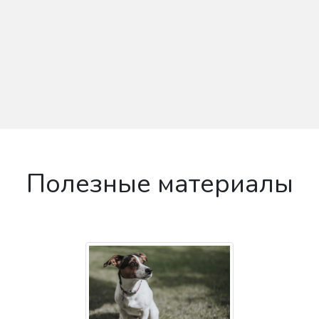
Полезные материалы