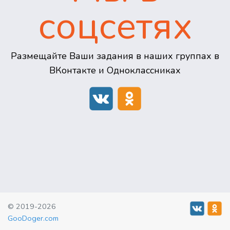
соцсетях
Размещайте Ваши задания в наших группах в
ВКонтакте и Одноклассниках
© 2019-2026
GooDoger.com