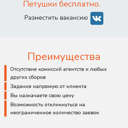
Петушки бесплатно.
Разместить вакансию
Преимущества
Отсутствие комиссий агентств и любых
других сборов
Задания напрямую от клиента
Вы назначаете свою цену
Возможность откликнуться на
неограниченное количество заявок