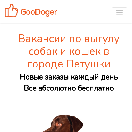
GooDoger
Вакансии по выгулу
собак и кошек в
городе Петушки
Новые заказы каждый день
Все абсолютно бесплатно