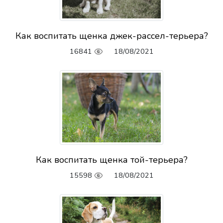
Как воспитать щенка джек-рассел-терьера?
16841
18/08/2021
Как воспитать щенка той-терьера?
15598
18/08/2021