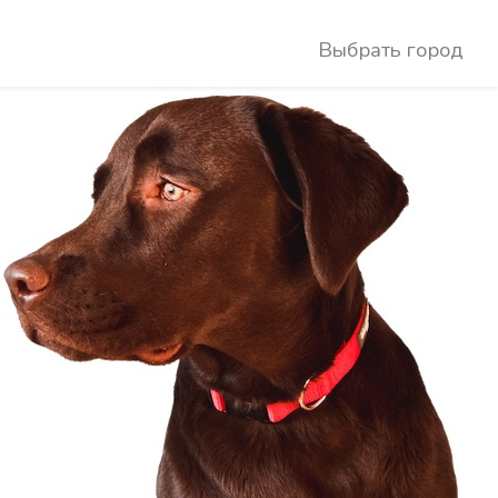
Выбрать город