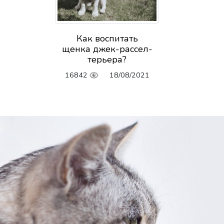
Как воспитать
щенка джек-рассел-
терьера?
16842
18/08/2021