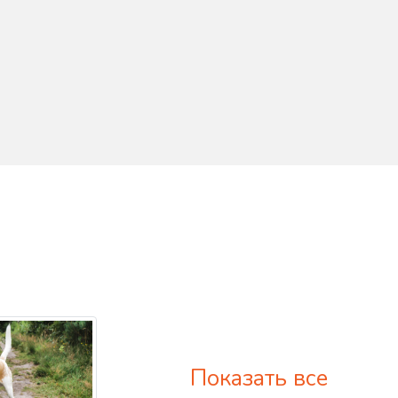
Показать все