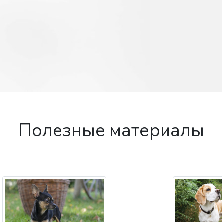
Полезные материалы