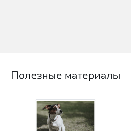
Полезные материалы