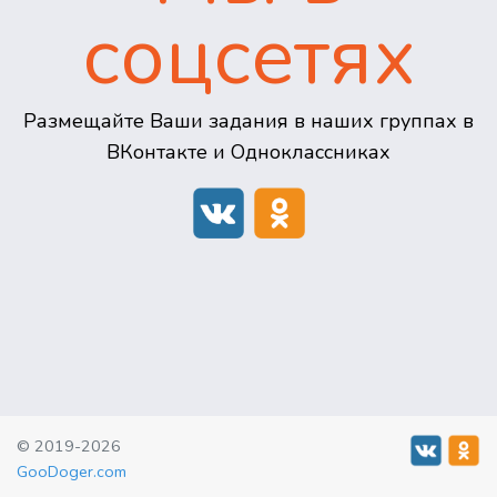
соцсетях
Размещайте Ваши задания в наших группах в
ВКонтакте и Одноклассниках
© 2019-2026
GooDoger.com