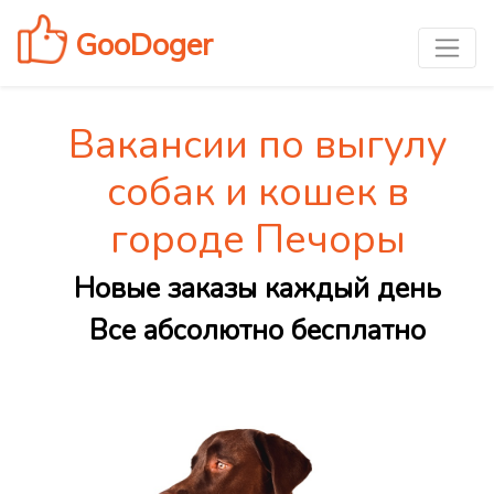
GooDoger
Вакансии по выгулу
собак и кошек в
городе Печоры
Новые заказы каждый день
Все абсолютно бесплатно