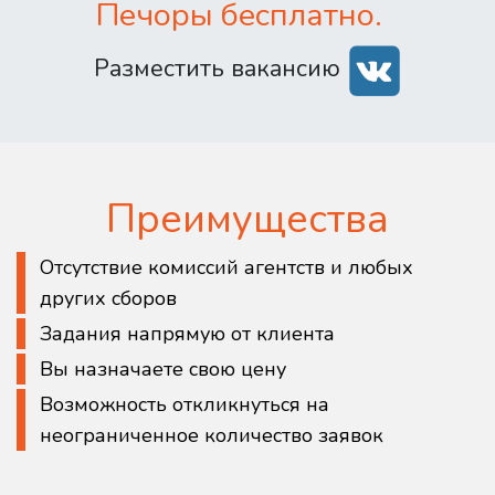
Печоры бесплатно.
Разместить вакансию
Преимущества
Отсутствие комиссий агентств и любых
других сборов
Задания напрямую от клиента
Вы назначаете свою цену
Возможность откликнуться на
неограниченное количество заявок