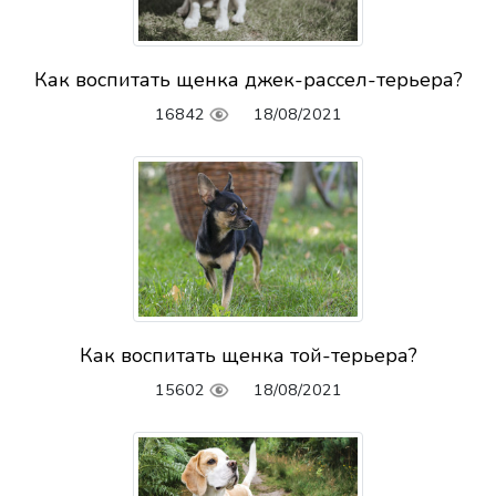
Как воспитать щенка джек-рассел-терьера?
16842
18/08/2021
Как воспитать щенка той-терьера?
15602
18/08/2021