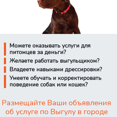
Можете оказывать услуги для
питомцев за деньги?
Желаете работать выгульщиком?
Владеете навыками дрессировки?
Умеете обучать и корректировать
поведение собак или кошек?
Размещайте Ваши объявления
об услуге по Выгулу в городе