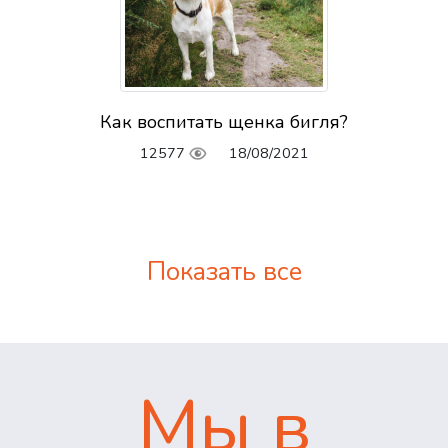
Как воспитать щенка бигля?
12577
18/08/2021
Показать все
Мы в