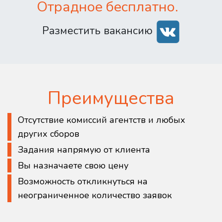
Отрадное бесплатно.
Разместить вакансию
Преимущества
Отсутствие комиссий агентств и любых
других сборов
Задания напрямую от клиента
Вы назначаете свою цену
Возможность откликнуться на
неограниченное количество заявок