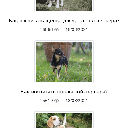
Как воспитать щенка джек-рассел-терьера?
16866
18/08/2021
Как воспитать щенка той-терьера?
15619
18/08/2021