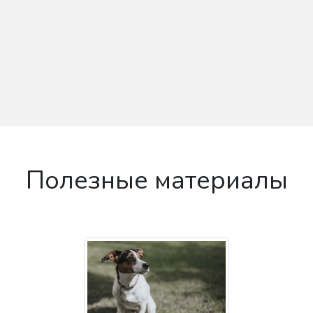
Полезные материалы