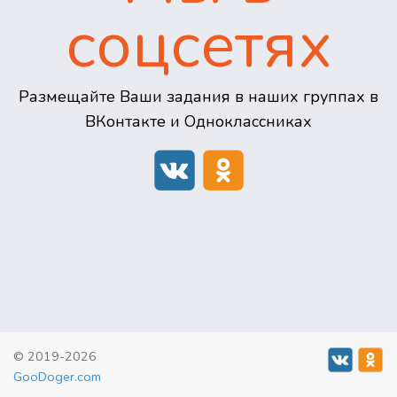
соцсетях
Размещайте Ваши задания в наших группах в
ВКонтакте и Одноклассниках
© 2019-2026
GooDoger.com