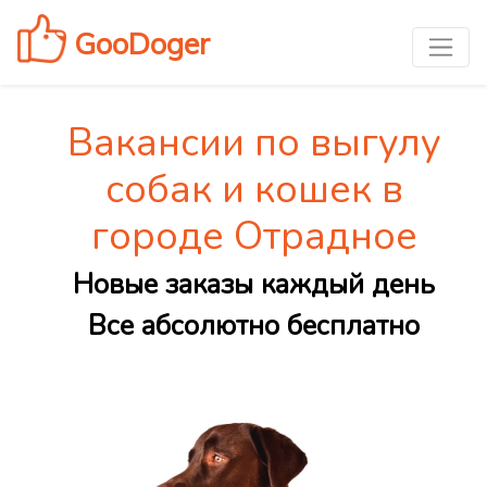
GooDoger
Вакансии по выгулу
собак и кошек в
городе Отрадное
Новые заказы каждый день
Все абсолютно бесплатно