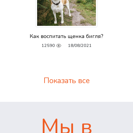
Как воспитать щенка бигля?
12590
18/08/2021
Показать все
Мы в