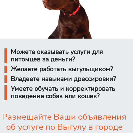
Можете оказывать услуги для
питомцев за деньги?
Желаете работать выгульщиком?
Владеете навыками дрессировки?
Умеете обучать и корректировать
поведение собак или кошек?
Размещайте Ваши объявления
об услуге по Выгулу в городе