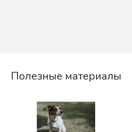
Полезные материалы