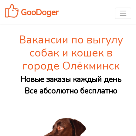
GooDoger
Вакансии по выгулу
собак и кошек в
городе Олёкминск
Новые заказы каждый день
Все абсолютно бесплатно