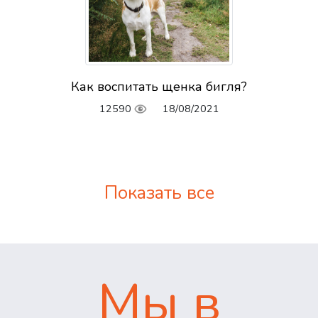
Как воспитать щенка бигля?
12590
18/08/2021
Показать все
Мы в