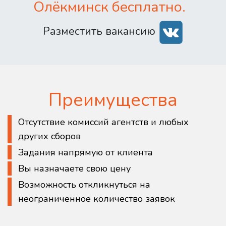
Олёкминск бесплатно.
Разместить вакансию
Преимущества
Отсутствие комиссий агентств и любых
других сборов
Задания напрямую от клиента
Вы назначаете свою цену
Возможность откликнуться на
неограниченное количество заявок