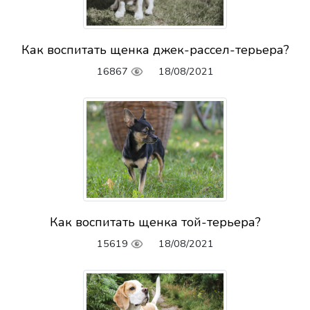
Как воспитать щенка джек-рассел-терьера?
16867
18/08/2021
Как воспитать щенка той-терьера?
15619
18/08/2021