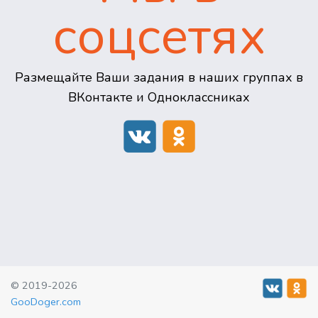
соцсетях
Размещайте Ваши задания в наших группах в
ВКонтакте и Одноклассниках
© 2019-2026
GooDoger.com