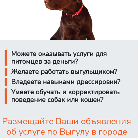
Можете оказывать услуги для
питомцев за деньги?
Желаете работать выгульщиком?
Владеете навыками дрессировки?
Умеете обучать и корректировать
поведение собак или кошек?
Размещайте Ваши объявления
об услуге по Выгулу в городе