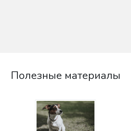
Полезные материалы