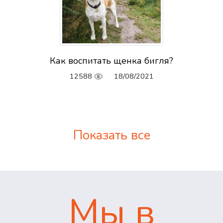
Как воспитать щенка бигля?
12588
18/08/2021
Показать все
Мы в