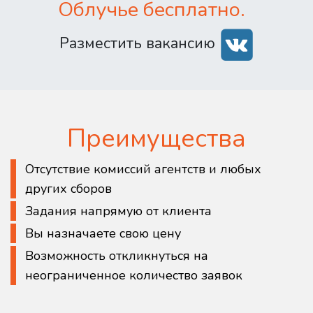
Облучье бесплатно.
Разместить вакансию
Преимущества
Отсутствие комиссий агентств и любых
других сборов
Задания напрямую от клиента
Вы назначаете свою цену
Возможность откликнуться на
неограниченное количество заявок