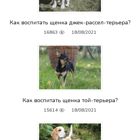
Как воспитать щенка джек-рассел-терьера?
16863
18/08/2021
Как воспитать щенка той-терьера?
15614
18/08/2021