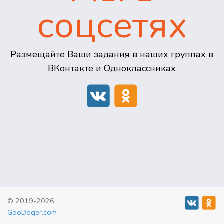
соцсетях
Размещайте Ваши задания в наших группах в
ВКонтакте и Одноклассниках
© 2019-2026
GooDoger.com