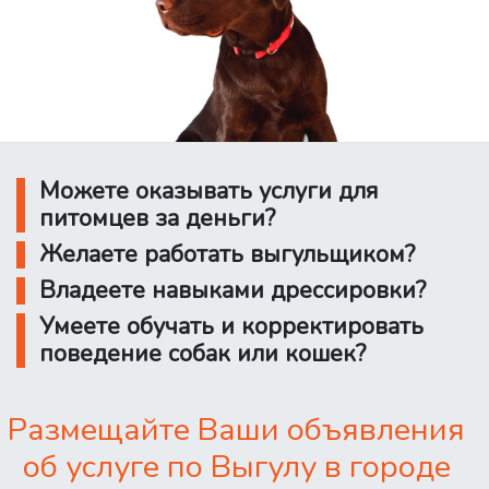
Можете оказывать услуги для
питомцев за деньги?
Желаете работать выгульщиком?
Владеете навыками дрессировки?
Умеете обучать и корректировать
поведение собак или кошек?
Размещайте Ваши объявления
об услуге по Выгулу в городе