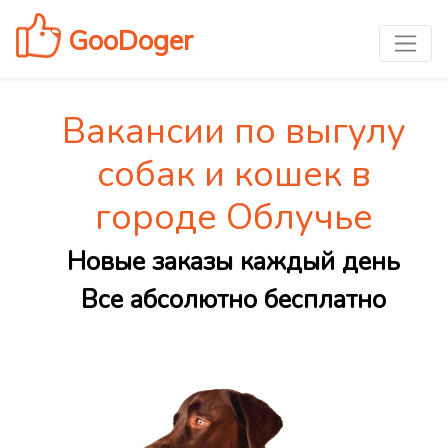
GooDoger
Вакансии по выгулу
собак и кошек в
городе Облучье
Новые заказы каждый день
Все абсолютно бесплатно