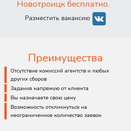
Новотроицк бесплатно.
Разместить вакансию
Преимущества
Отсутствие комиссий агентств и любых
других сборов
Задания напрямую от клиента
Вы назначаете свою цену
Возможность откликнуться на
неограниченное количество заявок