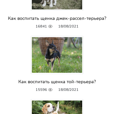
Как воспитать щенка джек-рассел-терьера?
16841
18/08/2021
Как воспитать щенка той-терьера?
15596
18/08/2021