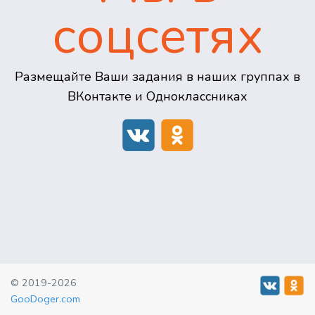
соцсетях
Размещайте Ваши задания в наших группах в
ВКонтакте и Одноклассниках
© 2019-2026
GooDoger.com