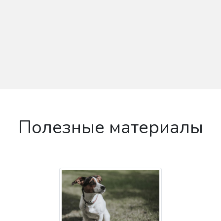
Полезные материалы