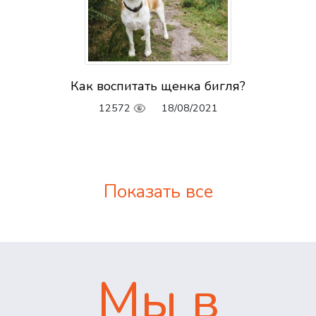
Как воспитать щенка бигля?
12572
18/08/2021
Показать все
Мы в