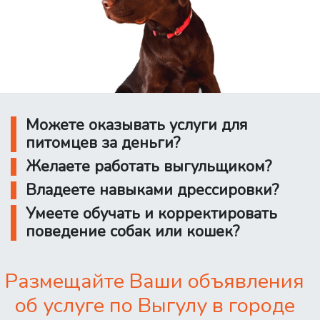
Можете оказывать услуги для
питомцев за деньги?
Желаете работать выгульщиком?
Владеете навыками дрессировки?
Умеете обучать и корректировать
поведение собак или кошек?
Размещайте Ваши объявления
об услуге по Выгулу в городе