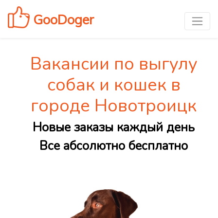
GooDoger
Вакансии по выгулу
собак и кошек в
городе Новотроицк
Новые заказы каждый день
Все абсолютно бесплатно