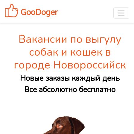
GooDoger
Вакансии по выгулу
собак и кошек в
городе Новороссийск
Новые заказы каждый день
Все абсолютно бесплатно