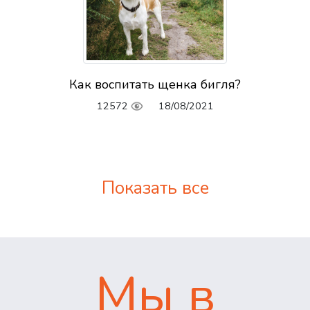
Как воспитать щенка бигля?
12572
18/08/2021
Показать все
Мы в