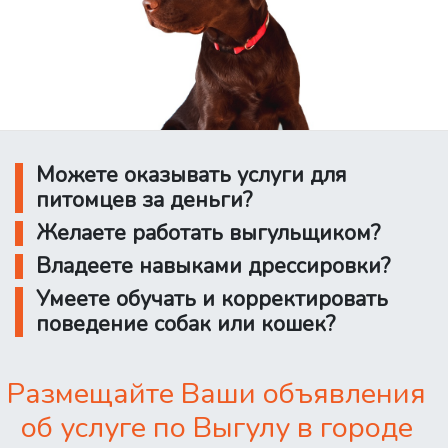
Можете оказывать услуги для
питомцев за деньги?
Желаете работать выгульщиком?
Владеете навыками дрессировки?
Умеете обучать и корректировать
поведение собак или кошек?
Размещайте Ваши объявления
об услуге по Выгулу в городе