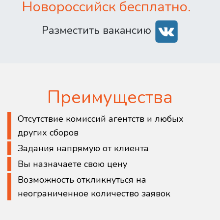
Новороссийск бесплатно.
Разместить вакансию
Преимущества
Отсутствие комиссий агентств и любых
других сборов
Задания напрямую от клиента
Вы назначаете свою цену
Возможность откликнуться на
неограниченное количество заявок