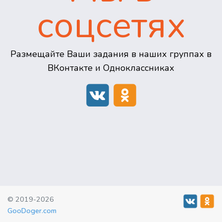
соцсетях
Размещайте Ваши задания в наших группах в
ВКонтакте и Одноклассниках
© 2019-2026
GooDoger.com