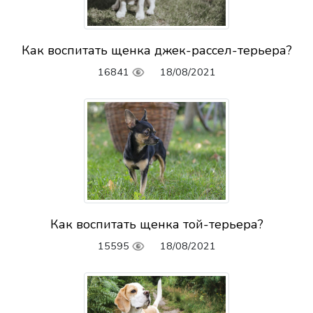
Как воспитать щенка джек-рассел-терьера?
16841
18/08/2021
Как воспитать щенка той-терьера?
15595
18/08/2021