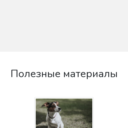
Полезные материалы