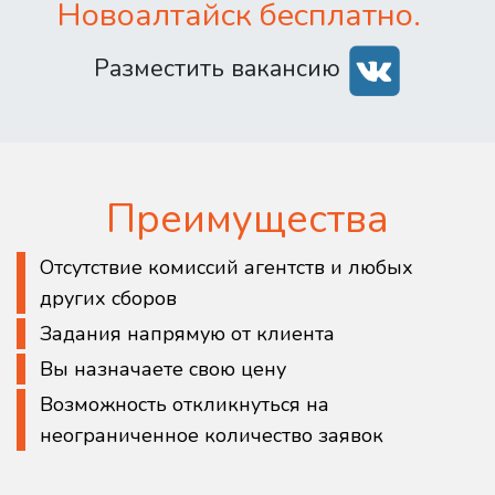
Новоалтайск бесплатно.
Разместить вакансию
Преимущества
Отсутствие комиссий агентств и любых
других сборов
Задания напрямую от клиента
Вы назначаете свою цену
Возможность откликнуться на
неограниченное количество заявок