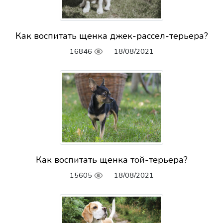
Как воспитать щенка джек-рассел-терьера?
16846
18/08/2021
Как воспитать щенка той-терьера?
15605
18/08/2021