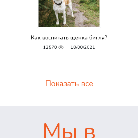
Как воспитать щенка бигля?
12578
18/08/2021
Показать все
Мы в