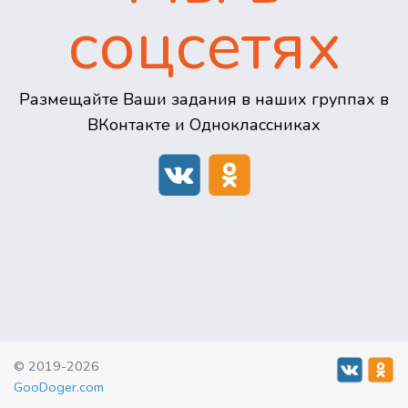
соцсетях
Размещайте Ваши задания в наших группах в
ВКонтакте и Одноклассниках
© 2019-2026
GooDoger.com