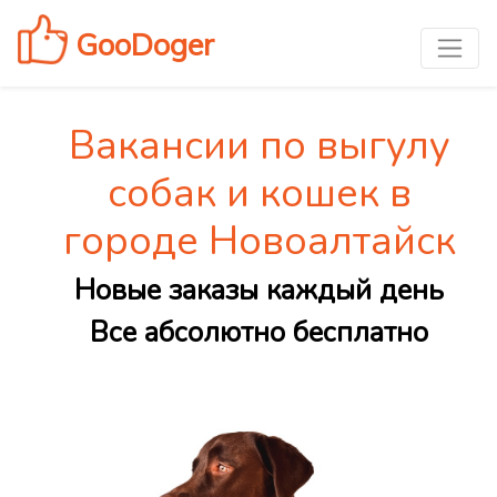
GooDoger
Вакансии по выгулу
собак и кошек в
городе Новоалтайск
Новые заказы каждый день
Все абсолютно бесплатно