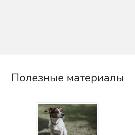
Полезные материалы