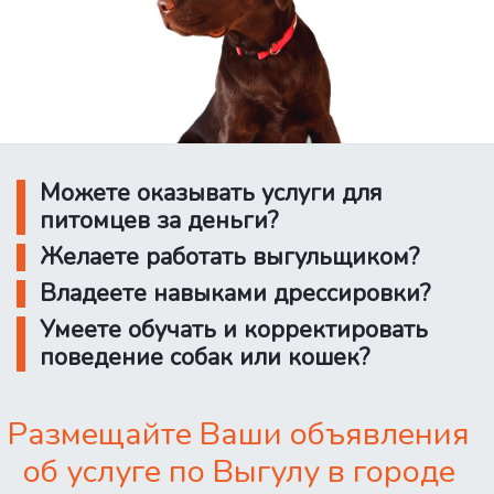
Можете оказывать услуги для
питомцев за деньги?
Желаете работать выгульщиком?
Владеете навыками дрессировки?
Умеете обучать и корректировать
поведение собак или кошек?
Размещайте Ваши объявления
об услуге по Выгулу в городе