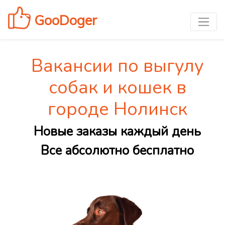
GooDoger
Вакансии по выгулу
собак и кошек в
городе Нолинск
Новые заказы каждый день
Все абсолютно бесплатно