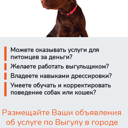
Можете оказывать услуги для
питомцев за деньги?
Желаете работать выгульщиком?
Владеете навыками дрессировки?
Умеете обучать и корректировать
поведение собак или кошек?
Размещайте Ваши объявления
об услуге по Выгулу в городе