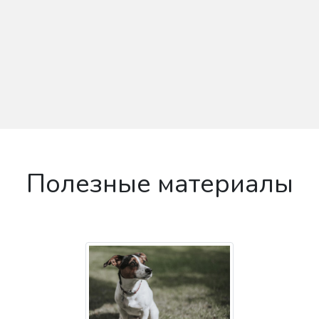
Полезные материалы