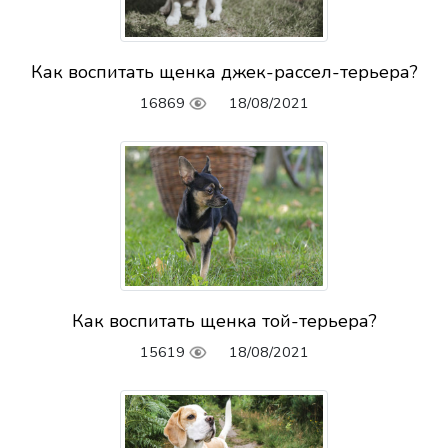
Как воспитать щенка джек-рассел-терьера?
16869
18/08/2021
Как воспитать щенка той-терьера?
15619
18/08/2021