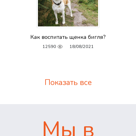
Как воспитать щенка бигля?
12590
18/08/2021
Показать все
Мы в