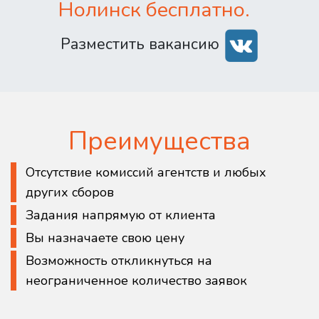
Нолинск бесплатно.
Разместить вакансию
Преимущества
Отсутствие комиссий агентств и любых
других сборов
Задания напрямую от клиента
Вы назначаете свою цену
Возможность откликнуться на
неограниченное количество заявок