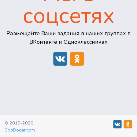
соцсетях
Размещайте Ваши задания в наших группах в
ВКонтакте и Одноклассниках
© 2019-2026
GooDoger.com