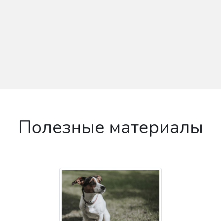
Полезные материалы