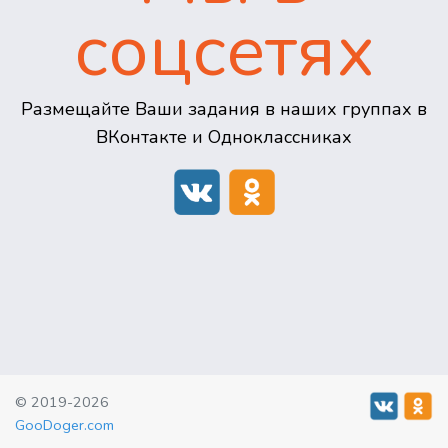
соцсетях
Размещайте Ваши задания в наших группах в
ВКонтакте и Одноклассниках
© 2019-2026
GooDoger.com