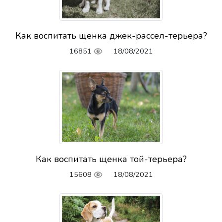
Как воспитать щенка джек-рассел-терьера?
16851
18/08/2021
Как воспитать щенка той-терьера?
15608
18/08/2021