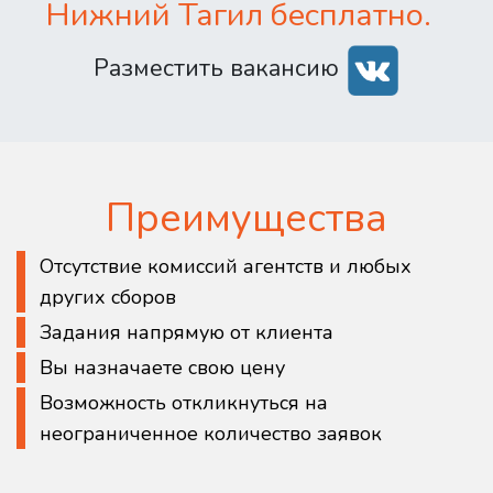
Нижний Тагил бесплатно.
Разместить вакансию
Преимущества
Отсутствие комиссий агентств и любых
других сборов
Задания напрямую от клиента
Вы назначаете свою цену
Возможность откликнуться на
неограниченное количество заявок