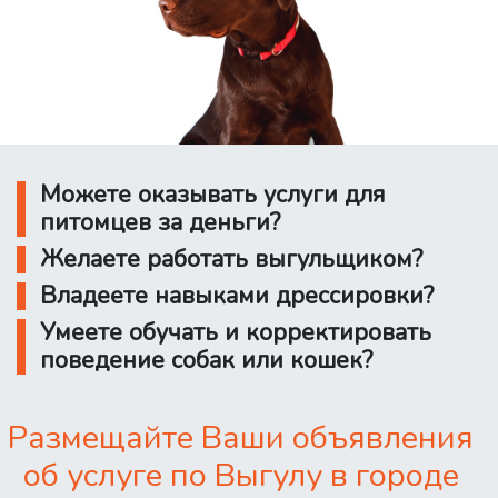
Можете оказывать услуги для
питомцев за деньги?
Желаете работать выгульщиком?
Владеете навыками дрессировки?
Умеете обучать и корректировать
поведение собак или кошек?
Размещайте Ваши объявления
об услуге по Выгулу в городе