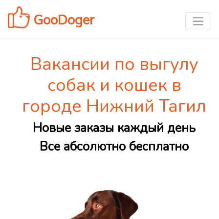
GooDoger
Вакансии по выгулу
собак и кошек в
городе Нижний Тагил
Новые заказы каждый день
Все абсолютно бесплатно