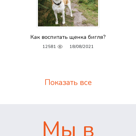
Как воспитать щенка бигля?
12581
18/08/2021
Показать все
Мы в