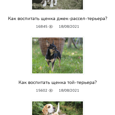
Как воспитать щенка джек-рассел-терьера?
16845
18/08/2021
Как воспитать щенка той-терьера?
15602
18/08/2021