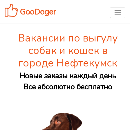
GooDoger
Вакансии по выгулу
собак и кошек в
городе Нефтекумск
Новые заказы каждый день
Все абсолютно бесплатно