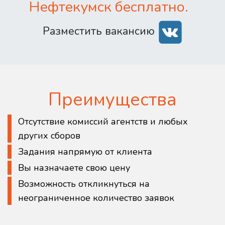
Нефтекумск бесплатно.
Разместить вакансию
Преимущества
Отсутствие комиссий агентств и любых
других сборов
Задания напрямую от клиента
Вы назначаете свою цену
Возможность откликнуться на
неограниченное количество заявок