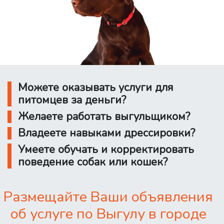
Можете оказывать услуги для
питомцев за деньги?
Желаете работать выгульщиком?
Владеете навыками дрессировки?
Умеете обучать и корректировать
поведение собак или кошек?
Размещайте Ваши объявления
об услуге по Выгулу в городе