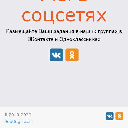
соцсетях
Размещайте Ваши задания в наших группах в
ВКонтакте и Одноклассниках
© 2019-2026
GooDoger.com