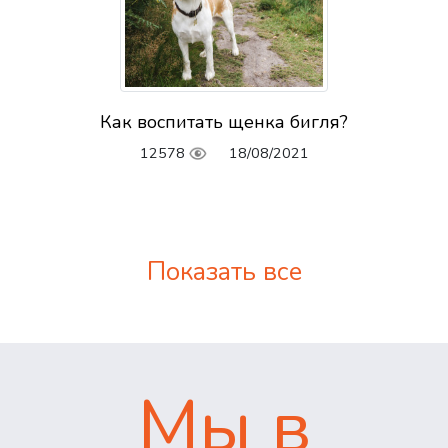
Как воспитать щенка бигля?
12578
18/08/2021
Показать все
Мы в