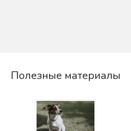
Полезные материалы