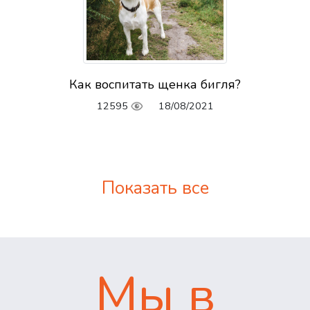
Как воспитать щенка бигля?
12595
18/08/2021
Показать все
Мы в