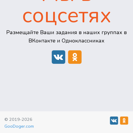
соцсетях
Размещайте Ваши задания в наших группах в
ВКонтакте и Одноклассниках
© 2019-2026
GooDoger.com