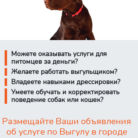
Можете оказывать услуги для
питомцев за деньги?
Желаете работать выгульщиком?
Владеете навыками дрессировки?
Умеете обучать и корректировать
поведение собак или кошек?
Размещайте Ваши объявления
об услуге по Выгулу в городе