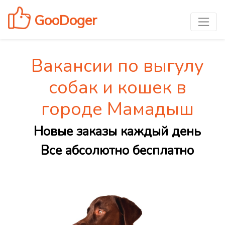
GooDoger
Вакансии по выгулу
собак и кошек в
городе Мамадыш
Новые заказы каждый день
Все абсолютно бесплатно