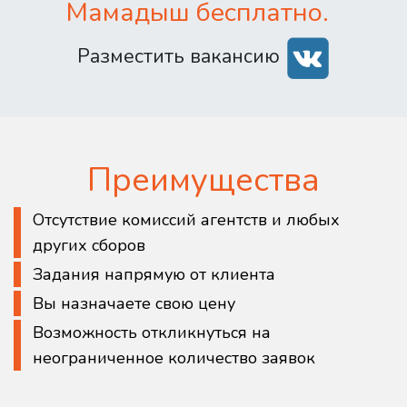
Мамадыш бесплатно.
Разместить вакансию
Преимущества
Отсутствие комиссий агентств и любых
других сборов
Задания напрямую от клиента
Вы назначаете свою цену
Возможность откликнуться на
неограниченное количество заявок