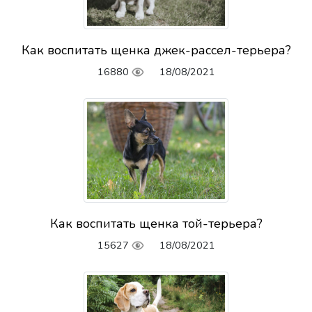
Как воспитать щенка джек-рассел-терьера?
16880
18/08/2021
Как воспитать щенка той-терьера?
15627
18/08/2021