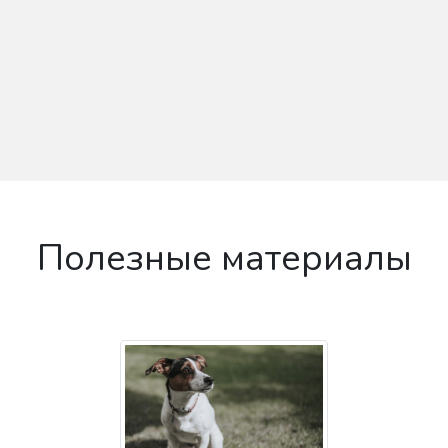
Полезные материалы