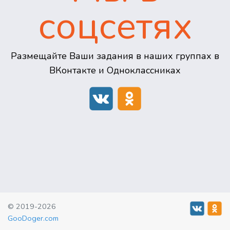
соцсетях
Размещайте Ваши задания в наших группах в
ВКонтакте и Одноклассниках
© 2019-2026
GooDoger.com