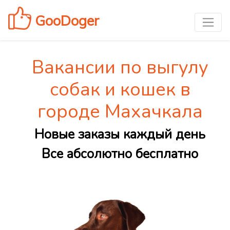
GooDoger
Вакансии по выгулу
собак и кошек в
городе Махачкала
Новые заказы каждый день
Все абсолютно бесплатно