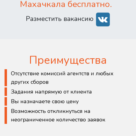
Махачкала бесплатно.
Разместить вакансию
Преимущества
Отсутствие комиссий агентств и любых
других сборов
Задания напрямую от клиента
Вы назначаете свою цену
Возможность откликнуться на
неограниченное количество заявок