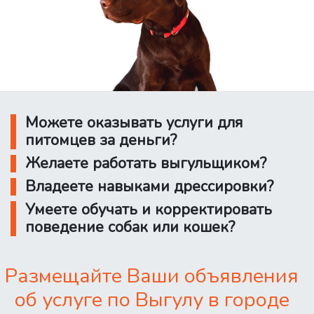
Можете оказывать услуги для
питомцев за деньги?
Желаете работать выгульщиком?
Владеете навыками дрессировки?
Умеете обучать и корректировать
поведение собак или кошек?
Размещайте Ваши объявления
об услуге по Выгулу в городе