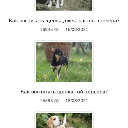
Как воспитать щенка джек-рассел-терьера?
16835
18/08/2021
Как воспитать щенка той-терьера?
15595
18/08/2021