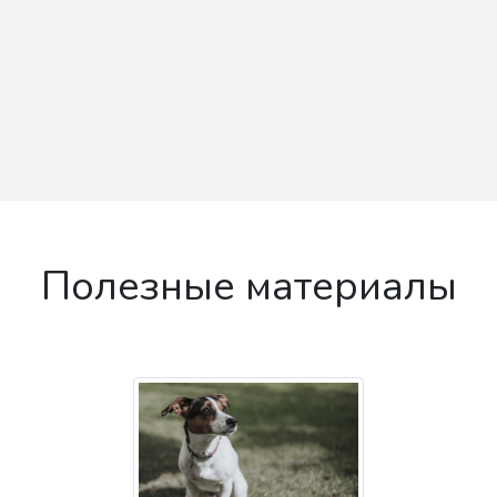
Полезные материалы