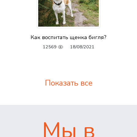
Как воспитать щенка бигля?
12569
18/08/2021
Показать все
Мы в