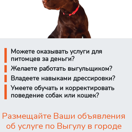
Можете оказывать услуги для
питомцев за деньги?
Желаете работать выгульщиком?
Владеете навыками дрессировки?
Умеете обучать и корректировать
поведение собак или кошек?
Размещайте Ваши объявления
об услуге по Выгулу в городе