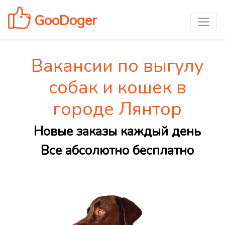
GooDoger
Вакансии по выгулу
собак и кошек в
городе Лянтор
Новые заказы каждый день
Все абсолютно бесплатно