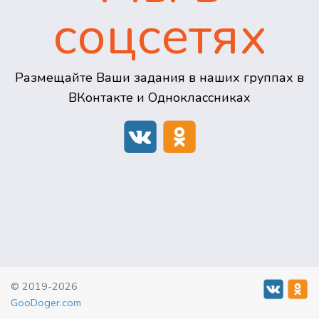
соцсетях
Размещайте Ваши задания в наших группах в
ВКонтакте и Одноклассниках
© 2019-2026
GooDoger.com