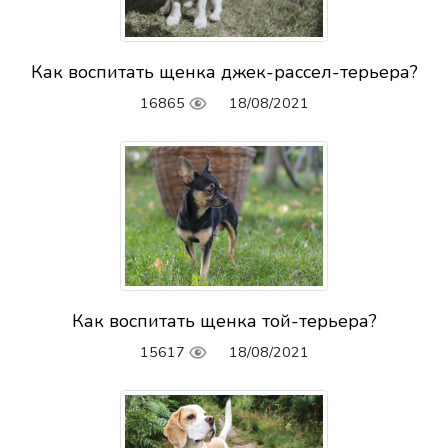
Как воспитать щенка джек-рассел-терьера?
16865
18/08/2021
Как воспитать щенка той-терьера?
15617
18/08/2021