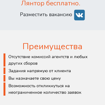
Лянтор бесплатно.
Разместить вакансию
Преимущества
Отсутствие комиссий агентств и любых
других сборов
Задания напрямую от клиента
Вы назначаете свою цену
Возможность откликнуться на
неограниченное количество заявок