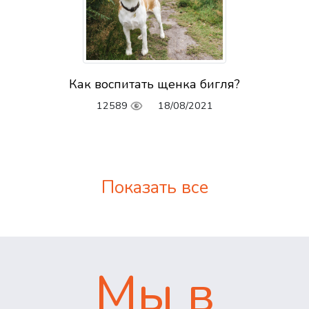
Как воспитать щенка бигля?
12589
18/08/2021
Показать все
Мы в