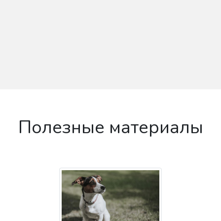
Полезные материалы