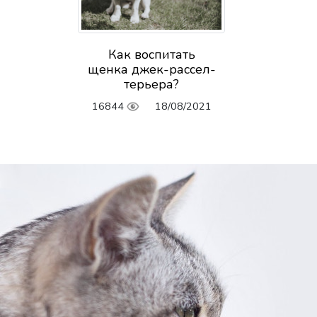
Как воспитать
щенка джек-рассел-
терьера?
16844
18/08/2021