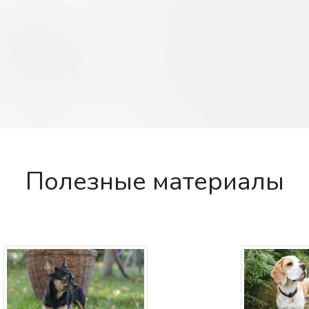
Полезные материалы