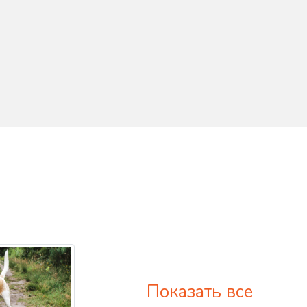
Показать все