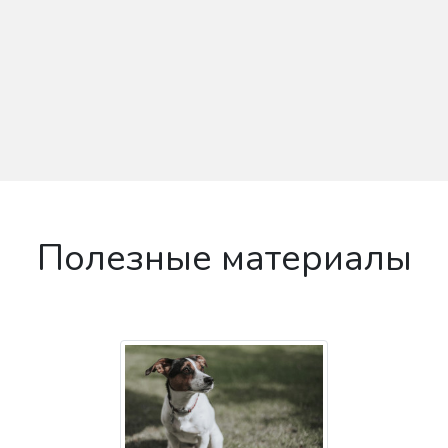
Полезные материалы