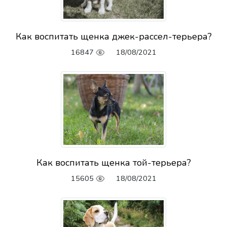
Как воспитать щенка джек-рассел-терьера?
16847
18/08/2021
Как воспитать щенка той-терьера?
15605
18/08/2021