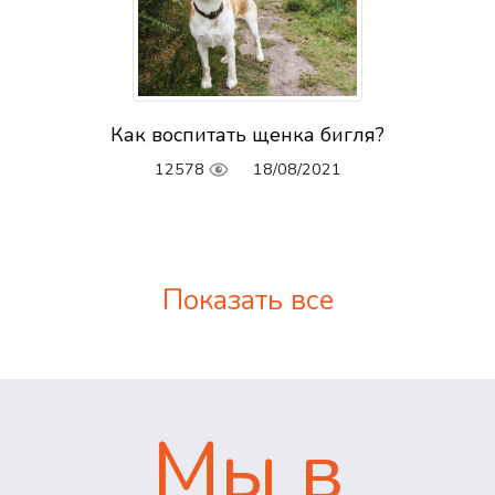
Как воспитать щенка бигля?
12578
18/08/2021
Показать все
Мы в