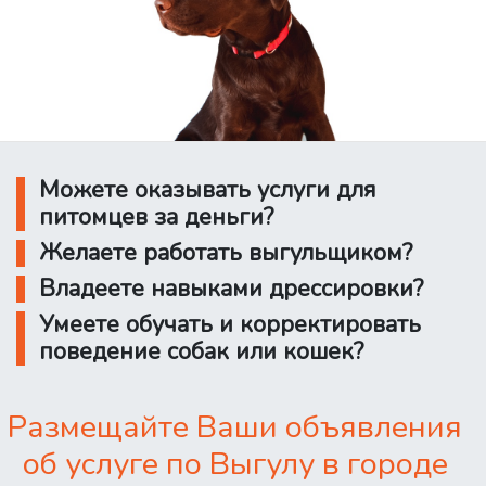
Можете оказывать услуги для
питомцев за деньги?
Желаете работать выгульщиком?
Владеете навыками дрессировки?
Умеете обучать и корректировать
поведение собак или кошек?
Размещайте Ваши объявления
об услуге по Выгулу в городе