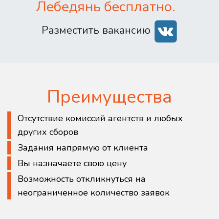
Лебедянь бесплатно.
Разместить вакансию
Преимущества
Отсутствие комиссий агентств и любых
других сборов
Задания напрямую от клиента
Вы назначаете свою цену
Возможность откликнуться на
неограниченное количество заявок