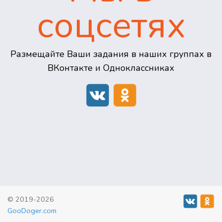
соцсетях
Размещайте Ваши задания в наших группах в
ВКонтакте и Одноклассниках
© 2019-2026
GooDoger.com