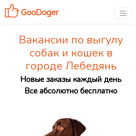
GooDoger
Вакансии по выгулу
собак и кошек в
городе Лебедянь
Новые заказы каждый день
Все абсолютно бесплатно