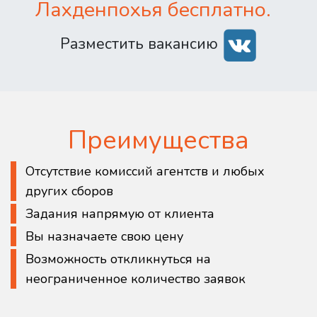
Лахденпохья бесплатно.
Разместить вакансию
Преимущества
Отсутствие комиссий агентств и любых
других сборов
Задания напрямую от клиента
Вы назначаете свою цену
Возможность откликнуться на
неограниченное количество заявок