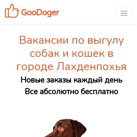
GooDoger
Вакансии по выгулу
собак и кошек в
городе Лахденпохья
Новые заказы каждый день
Все абсолютно бесплатно