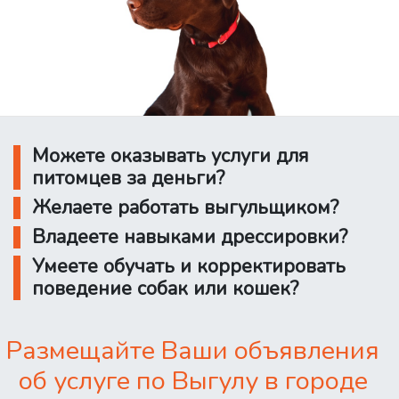
Можете оказывать услуги для
питомцев за деньги?
Желаете работать выгульщиком?
Владеете навыками дрессировки?
Умеете обучать и корректировать
поведение собак или кошек?
Размещайте Ваши объявления
об услуге по Выгулу в городе