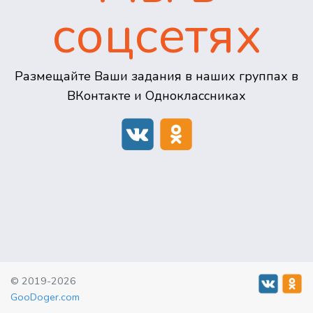
соцсетях
Размещайте Ваши задания в наших группах в
ВКонтакте и Одноклассниках
© 2019-2026
GooDoger.com