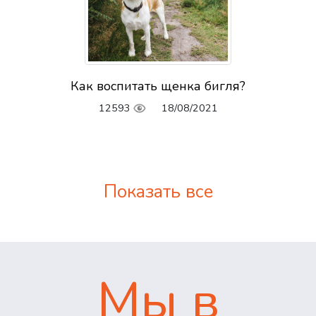
Как воспитать щенка бигля?
12593
18/08/2021
Показать все
Мы в