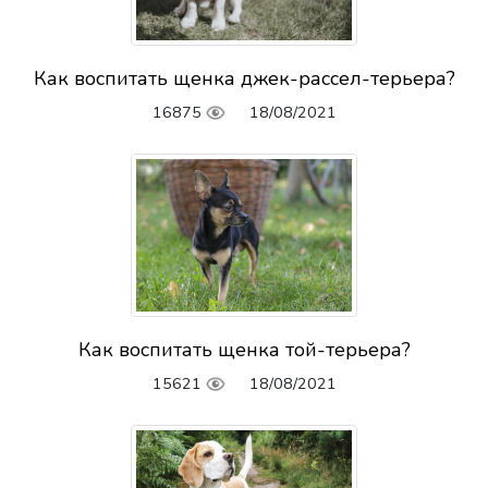
Как воспитать щенка джек-рассел-терьера?
16875
18/08/2021
Как воспитать щенка той-терьера?
15621
18/08/2021