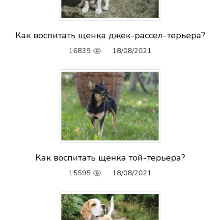
Как воспитать щенка джек-рассел-терьера?
16839
18/08/2021
Как воспитать щенка той-терьера?
15595
18/08/2021