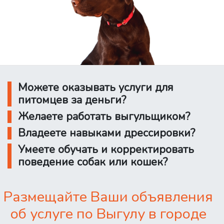
Можете оказывать услуги для
питомцев за деньги?
Желаете работать выгульщиком?
Владеете навыками дрессировки?
Умеете обучать и корректировать
поведение собак или кошек?
Размещайте Ваши объявления
об услуге по Выгулу в городе