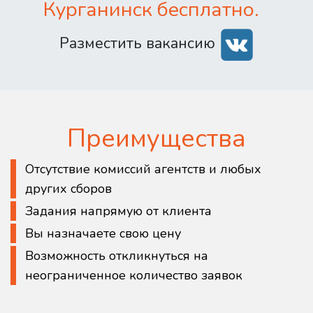
Курганинск бесплатно.
Разместить вакансию
Преимущества
Отсутствие комиссий агентств и любых
других сборов
Задания напрямую от клиента
Вы назначаете свою цену
Возможность откликнуться на
неограниченное количество заявок