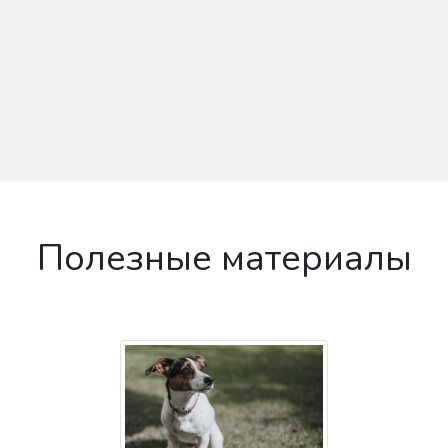
Полезные материалы