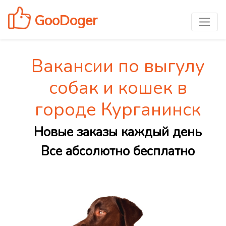
GooDoger
Вакансии по выгулу
собак и кошек в
городе Курганинск
Новые заказы каждый день
Все абсолютно бесплатно