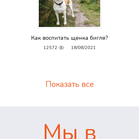
Как воспитать щенка бигля?
12572
18/08/2021
Показать все
Мы в