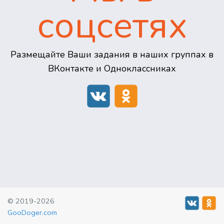
соцсетях
Размещайте Ваши задания в наших группах в
ВКонтакте и Одноклассниках
© 2019-2026
GooDoger.com