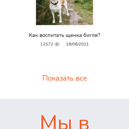
Как воспитать щенка бигля?
12572
18/08/2021
Показать все
Мы в