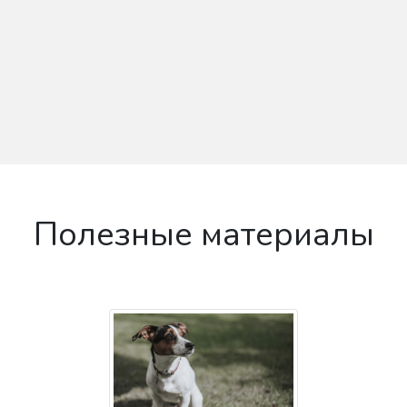
Полезные материалы