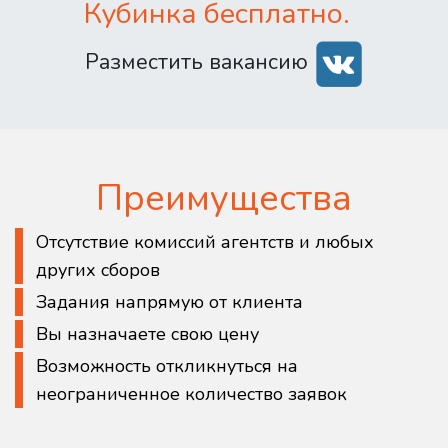
Кубинка бесплатно.
Разместить вакансию
Преимущества
Отсутствие комиссий агентств и любых
других сборов
Задания напрямую от клиента
Вы назначаете свою цену
Возможность откликнуться на
неограниченное количество заявок