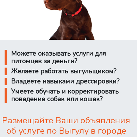
Можете оказывать услуги для
питомцев за деньги?
Желаете работать выгульщиком?
Владеете навыками дрессировки?
Умеете обучать и корректировать
поведение собак или кошек?
Размещайте Ваши объявления
об услуге по Выгулу в городе