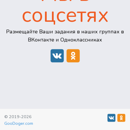
соцсетях
Размещайте Ваши задания в наших группах в
ВКонтакте и Одноклассниках
© 2019-2026
GooDoger.com