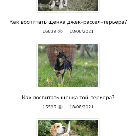
Как воспитать щенка джек-рассел-терьера?
16839
18/08/2021
Как воспитать щенка той-терьера?
15595
18/08/2021