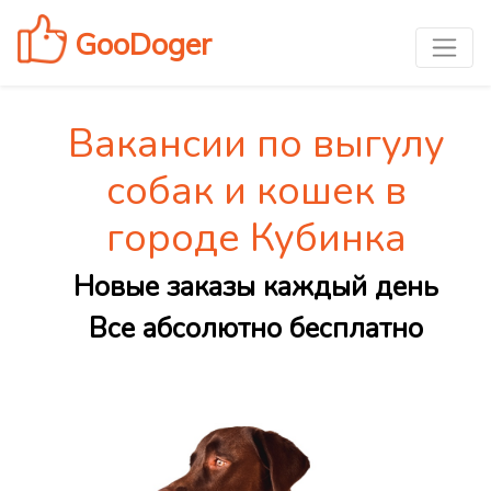
GooDoger
Вакансии по выгулу
собак и кошек в
городе Кубинка
Новые заказы каждый день
Все абсолютно бесплатно