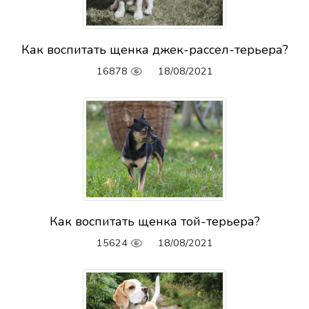
Как воспитать щенка джек-рассел-терьера?
16878
18/08/2021
Как воспитать щенка той-терьера?
15624
18/08/2021