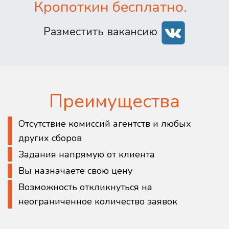
Кропоткин бесплатно.
Разместить вакансию
Преимущества
Отсутствие комиссий агентств и любых
других сборов
Задания напрямую от клиента
Вы назначаете свою цену
Возможность откликнуться на
неограниченное количество заявок