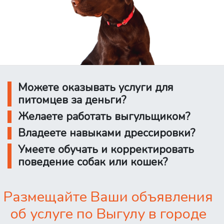
Можете оказывать услуги для
питомцев за деньги?
Желаете работать выгульщиком?
Владеете навыками дрессировки?
Умеете обучать и корректировать
поведение собак или кошек?
Размещайте Ваши объявления
об услуге по Выгулу в городе