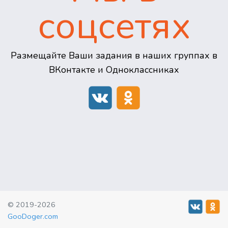
соцсетях
Размещайте Ваши задания в наших группах в
ВКонтакте и Одноклассниках
© 2019-2026
GooDoger.com