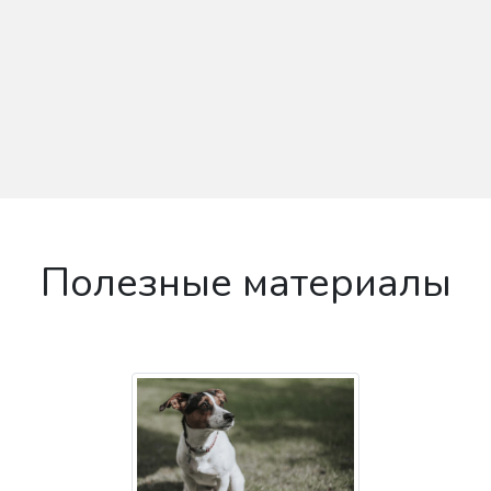
Полезные материалы