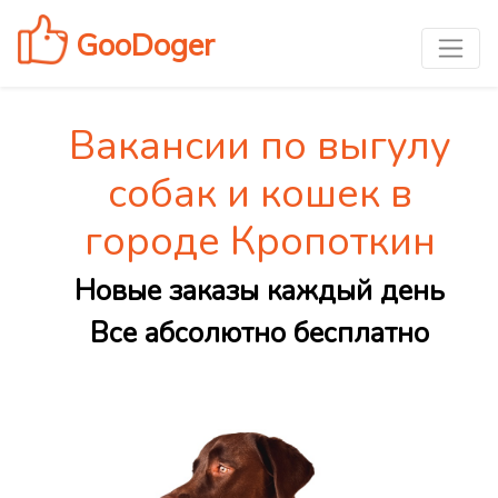
GooDoger
Вакансии по выгулу
собак и кошек в
городе Кропоткин
Новые заказы каждый день
Все абсолютно бесплатно