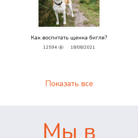
Как воспитать щенка бигля?
12594
18/08/2021
Показать все
Мы в