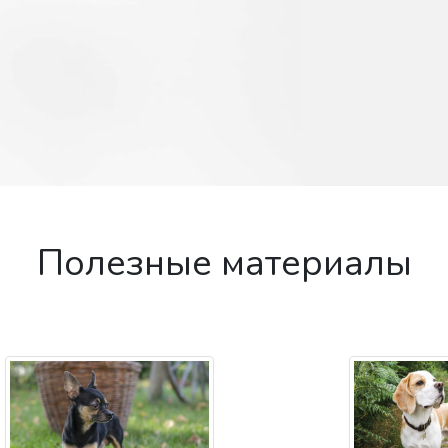
Полезные материалы