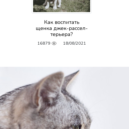
Как воспитать
щенка джек-рассел-
терьера?
16879
18/08/2021