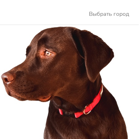
Выбрать город