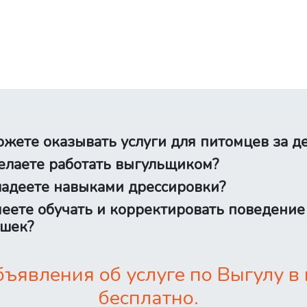
жете оказывать услуги для питомцев за д
лаете работать выгульщиком?
адеете навыками дрессировки?
еете обучать и корректировать поведение
шек?
ъявления об услуге по Выгулу в 
бесплатно.