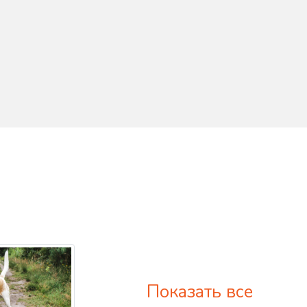
Показать все