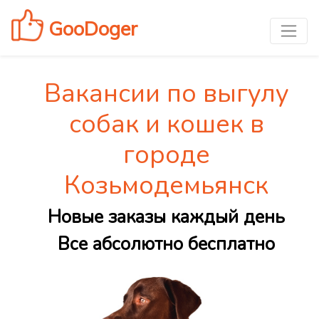
GooDoger
Вакансии по выгулу
собак и кошек в
городе
Козьмодемьянск
Новые заказы каждый день
Все абсолютно бесплатно