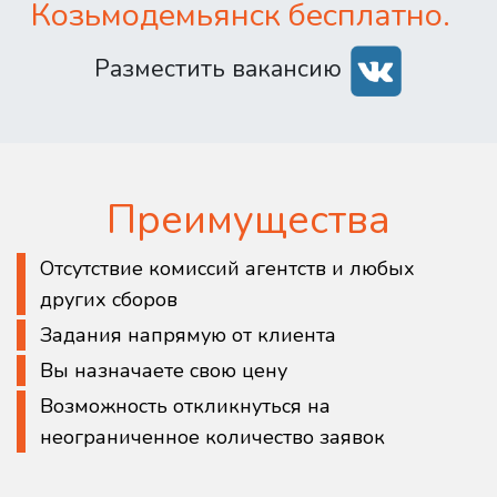
Козьмодемьянск бесплатно.
Разместить вакансию
Преимущества
Отсутствие комиссий агентств и любых
других сборов
Задания напрямую от клиента
Вы назначаете свою цену
Возможность откликнуться на
неограниченное количество заявок