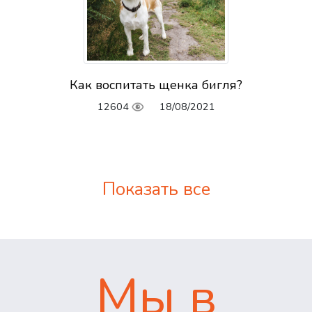
Как воспитать щенка бигля?
12604
18/08/2021
Показать все
Мы в