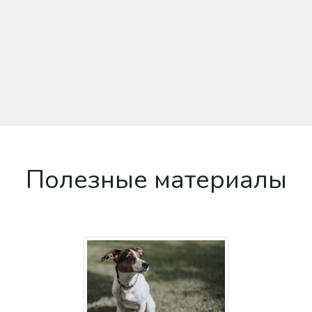
Полезные материалы