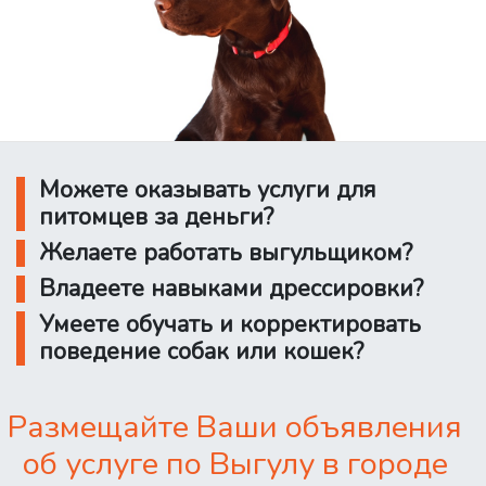
Можете оказывать услуги для
питомцев за деньги?
Желаете работать выгульщиком?
Владеете навыками дрессировки?
Умеете обучать и корректировать
поведение собак или кошек?
Размещайте Ваши объявления
об услуге по Выгулу в городе