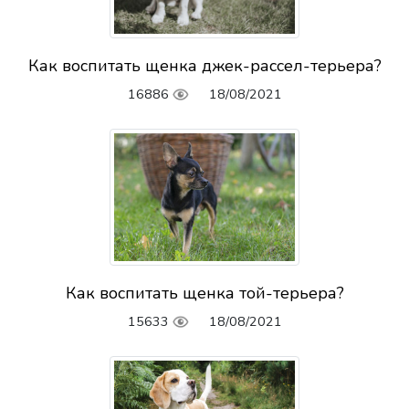
Как воспитать щенка джек-рассел-терьера?
16886
18/08/2021
Как воспитать щенка той-терьера?
15633
18/08/2021