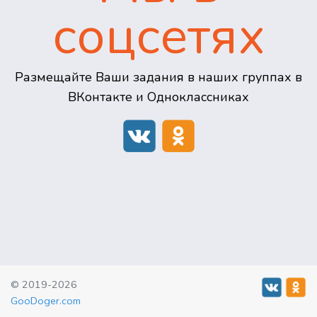
соцсетях
Размещайте Ваши задания в наших группах в
ВКонтакте и Одноклассниках
© 2019-2026
GooDoger.com