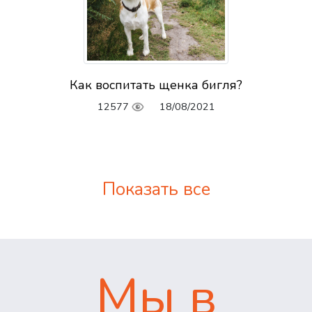
Как воспитать щенка бигля?
12577
18/08/2021
Показать все
Мы в