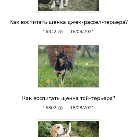
Как воспитать щенка джек-рассел-терьера?
16842
18/08/2021
Как воспитать щенка той-терьера?
15602
18/08/2021