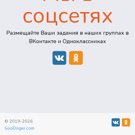
соцсетях
Размещайте Ваши задания в наших группах в
ВКонтакте и Одноклассниках
© 2019-2026
GooDoger.com