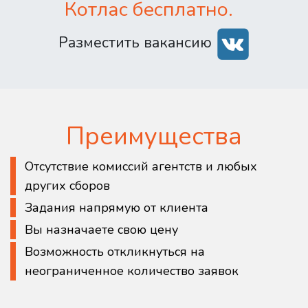
Котлас бесплатно.
Разместить вакансию
Преимущества
Отсутствие комиссий агентств и любых
других сборов
Задания напрямую от клиента
Вы назначаете свою цену
Возможность откликнуться на
неограниченное количество заявок