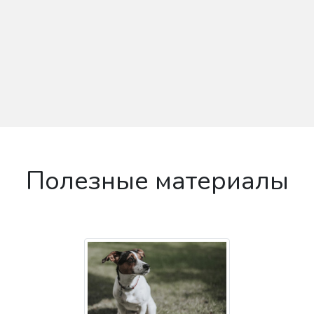
Полезные материалы