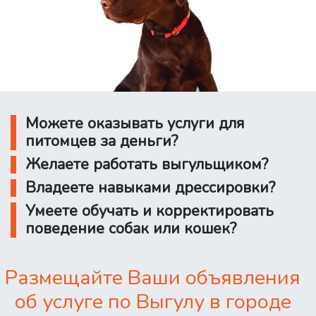
Можете оказывать услуги для
питомцев за деньги?
Желаете работать выгульщиком?
Владеете навыками дрессировки?
Умеете обучать и корректировать
поведение собак или кошек?
Размещайте Ваши объявления
об услуге по Выгулу в городе