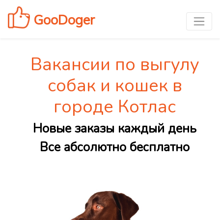
GooDoger
Вакансии по выгулу
собак и кошек в
городе Котлас
Новые заказы каждый день
Все абсолютно бесплатно