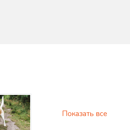
Показать все