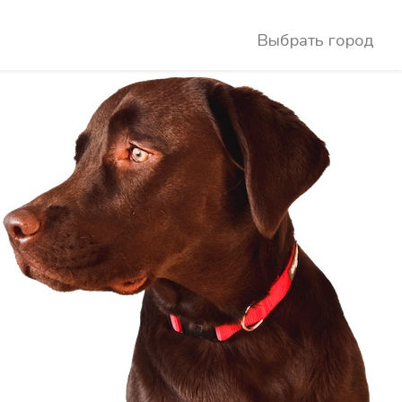
Выбрать город