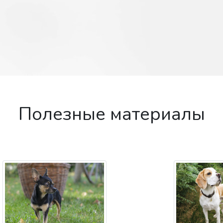
Полезные материалы