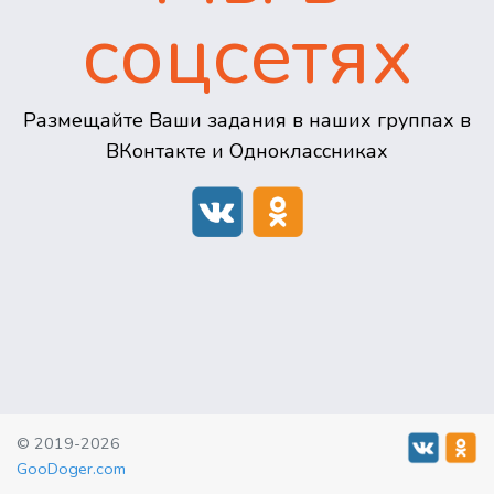
соцсетях
Размещайте Ваши задания в наших группах в
ВКонтакте и Одноклассниках
© 2019-2026
GooDoger.com