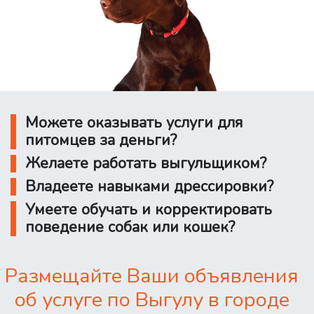
Можете оказывать услуги для
питомцев за деньги?
Желаете работать выгульщиком?
Владеете навыками дрессировки?
Умеете обучать и корректировать
поведение собак или кошек?
Размещайте Ваши объявления
об услуге по Выгулу в городе