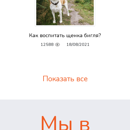
Как воспитать щенка бигля?
12588
18/08/2021
Показать все
Мы в