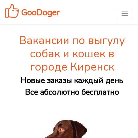
GooDoger
Вакансии по выгулу
собак и кошек в
городе Киренск
Новые заказы каждый день
Все абсолютно бесплатно