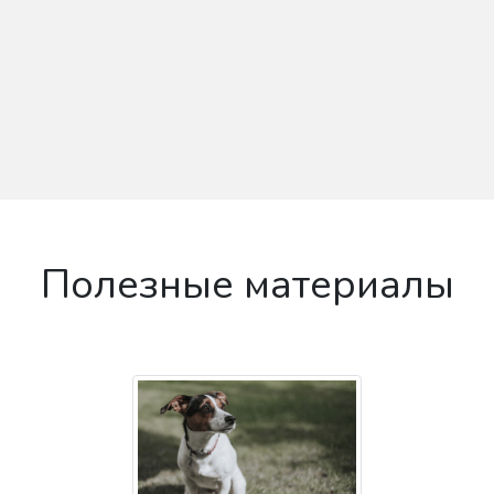
Полезные материалы