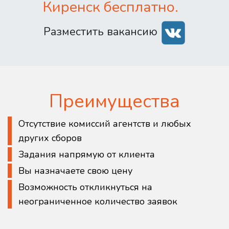
Киренск бесплатно.
Разместить вакансию
Преимущества
Отсутствие комиссий агентств и любых
других сборов
Задания напрямую от клиента
Вы назначаете свою цену
Возможность откликнуться на
неограниченное количество заявок