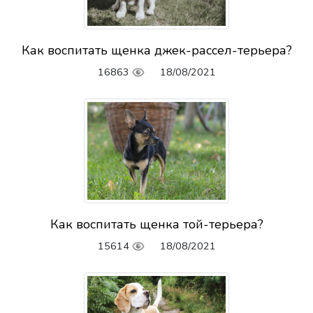
Как воспитать щенка джек-рассел-терьера?
16863
18/08/2021
Как воспитать щенка той-терьера?
15614
18/08/2021