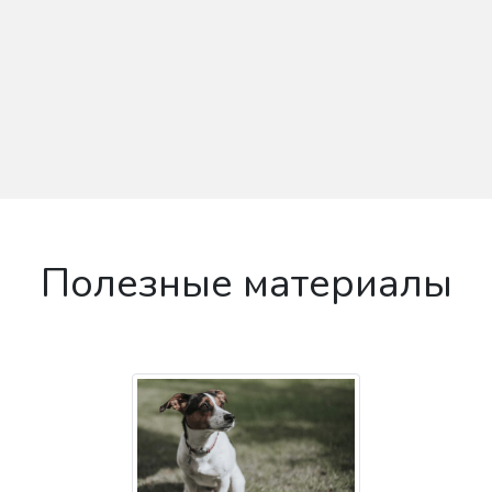
Полезные материалы