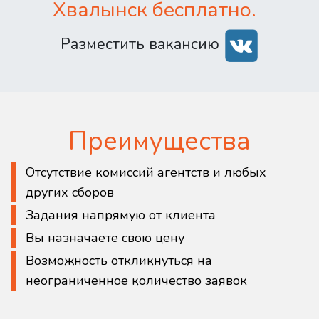
Хвалынск бесплатно.
Разместить вакансию
Преимущества
Отсутствие комиссий агентств и любых
других сборов
Задания напрямую от клиента
Вы назначаете свою цену
Возможность откликнуться на
неограниченное количество заявок