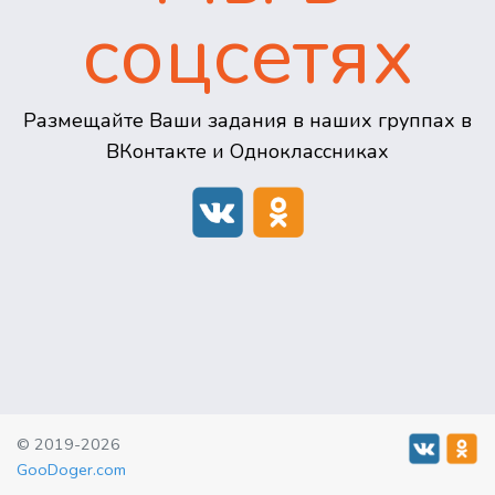
соцсетях
Размещайте Ваши задания в наших группах в
ВКонтакте и Одноклассниках
© 2019-2026
GooDoger.com