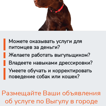
Можете оказывать услуги для
питомцев за деньги?
Желаете работать выгульщиком?
Владеете навыками дрессировки?
Умеете обучать и корректировать
поведение собак или кошек?
Размещайте Ваши объявления
об услуге по Выгулу в городе