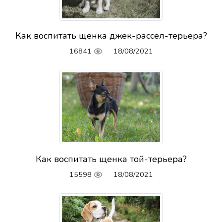
Как воспитать щенка джек-рассел-терьера?
16841
18/08/2021
Как воспитать щенка той-терьера?
15598
18/08/2021