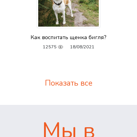
Как воспитать щенка бигля?
12575
18/08/2021
Показать все
Мы в