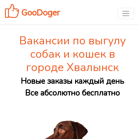
GooDoger
Вакансии по выгулу
собак и кошек в
городе Хвалынск
Новые заказы каждый день
Все абсолютно бесплатно