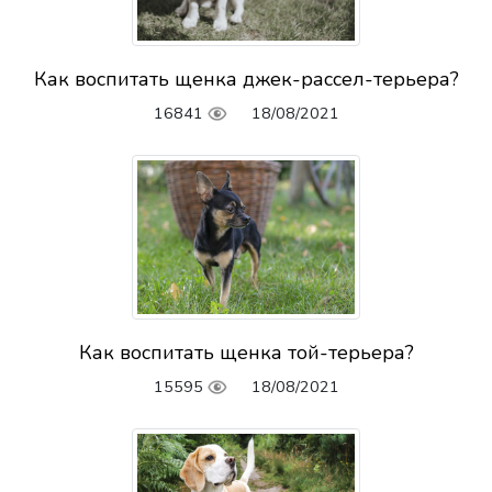
Как воспитать щенка джек-рассел-терьера?
16841
18/08/2021
Как воспитать щенка той-терьера?
15595
18/08/2021