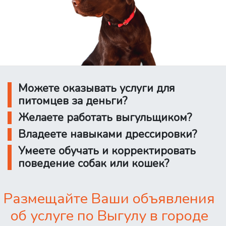
Можете оказывать услуги для
питомцев за деньги?
Желаете работать выгульщиком?
Владеете навыками дрессировки?
Умеете обучать и корректировать
поведение собак или кошек?
Размещайте Ваши объявления
об услуге по Выгулу в городе