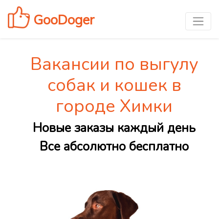
GooDoger
Вакансии по выгулу
собак и кошек в
городе Химки
Новые заказы каждый день
Все абсолютно бесплатно