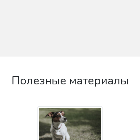
Полезные материалы