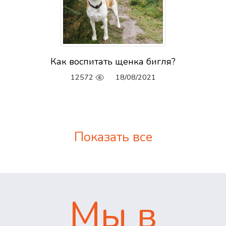
Как воспитать щенка бигля?
12572
18/08/2021
Показать все
Мы в