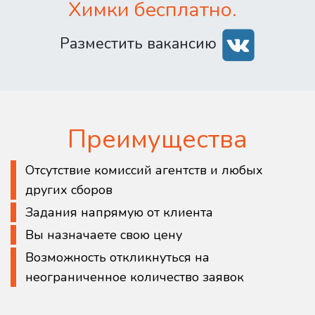
Химки бесплатно.
Разместить вакансию
Преимущества
Отсутствие комиссий агентств и любых
других сборов
Задания напрямую от клиента
Вы назначаете свою цену
Возможность откликнуться на
неограниченное количество заявок