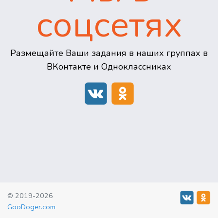
соцсетях
Размещайте Ваши задания в наших группах в
ВКонтакте и Одноклассниках
© 2019-2026
GooDoger.com